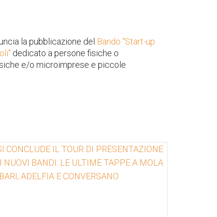
uncia la pubblicazione del
Bando "Start-up
oli"
dedicato a persone fisiche o
isiche e/o microimprese e piccole