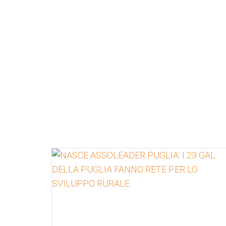
Approfondisci