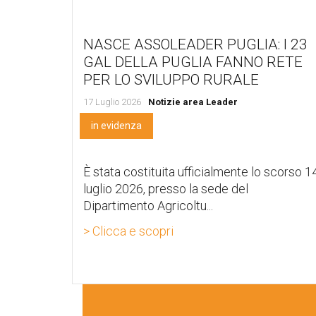
NASCE ASSOLEADER PUGLIA: I 23
GAL DELLA PUGLIA FANNO RETE
PER LO SVILUPPO RURALE
17 Luglio 2026
Notizie area Leader
in evidenza
È stata costituita ufficialmente lo scorso 1
luglio 2026, presso la sede del
Dipartimento Agricoltu...
> Clicca e scopri