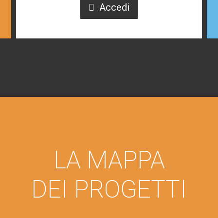
Accedi
LA MAPPA
DEI PROGETTI