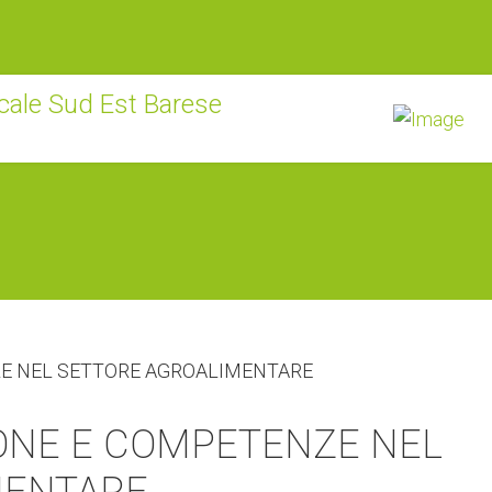
ONE E COMPETENZE NEL