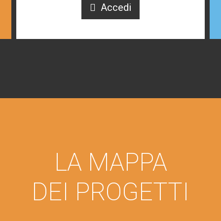
Accedi
LA MAPPA
DEI PROGETTI