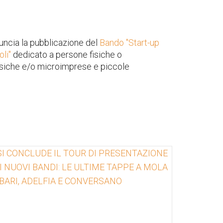
uncia la pubblicazione del
Bando "Start-up
oli"
dedicato a persone fisiche o
isiche e/o microimprese e piccole