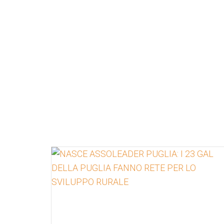
Approfondisci