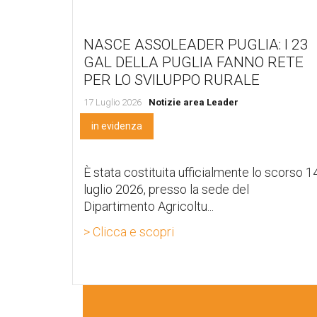
NASCE ASSOLEADER PUGLIA: I 23
GAL DELLA PUGLIA FANNO RETE
PER LO SVILUPPO RURALE
17 Luglio 2026
Notizie area Leader
in evidenza
È stata costituita ufficialmente lo scorso 1
luglio 2026, presso la sede del
Dipartimento Agricoltu...
> Clicca e scopri