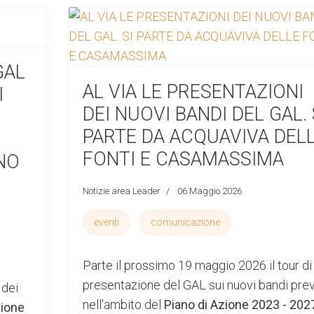
GAL
AL VIA LE PRESENTAZIONI
I
DEI NUOVI BANDI DEL GAL. 
PARTE DA ACQUAVIVA DEL
FONTI E CASAMASSIMA
NO
Notizie area Leader
06 Maggio 2026
eventi
comunicazione
Parte il prossimo 19 maggio 2026 il tour di
presentazione del GAL sui nuovi bandi prev
 dei
nell'ambito del
Piano di Azione 2023 - 202
zione