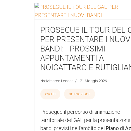
PROSEGUE IL TOUR DEL 
PER PRESENTARE I NUOV
BANDI: I PROSSIMI
APPUNTAMENTI A
NOICATTARO E RUTIGLIA
Notizie area Leader
21 Maggio 2026
eventi
animazione
Prosegue il percorso di animazione
territoriale del GAL per la presentaizone
bandi previsti nell'ambito del
Piano di A