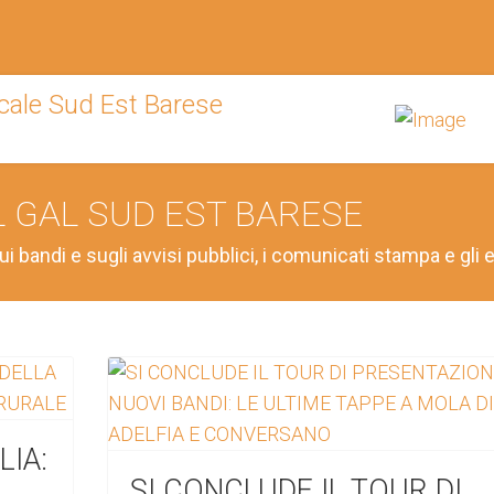
L GAL SUD EST BARESE
ui bandi e sugli avvisi pubblici, i comunicati stampa e gli e
IA:
SI CONCLUDE IL TOUR DI