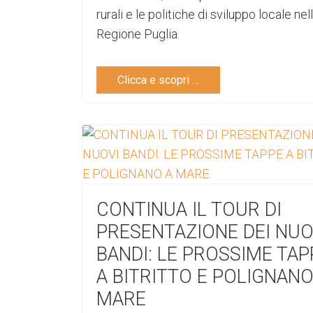
rurali e le politiche di sviluppo locale nel
Regione Puglia.
Clicca e scopri …
CONTINUA IL TOUR DI
PRESENTAZIONE DEI NUO
BANDI: LE PROSSIME TAP
A BITRITTO E POLIGNANO
MARE