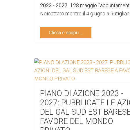
2023 - 2027
. Il 28 maggio l'appuntament
Noicattaro mentre il 4 giugno a Rutiglian
Clicca e scopri …
PIANO DI AZIONE 2023 -
2027: PUBBLICATE LE AZI
DEL GAL SUD EST BARESE
FAVORE DEL MONDO