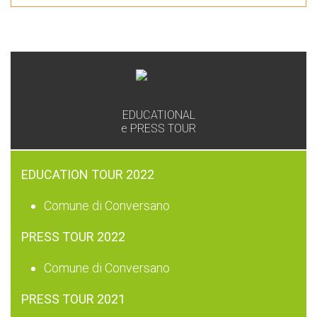
GAL
EDUCATIONAL
e PRESS TOUR
EDUCATION TOUR 2022
Comune di Conversano
PRESS TOUR 2022
Comune di Conversano
PRESS TOUR 2021