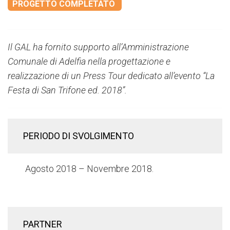
PROGETTO COMPLETATO
Il GAL ha fornito supporto all’Amministrazione
Comunale di Adelfia nella progettazione e
realizzazione di un Press Tour dedicato all’evento “La
Festa di San Trifone ed. 2018”.
PERIODO DI SVOLGIMENTO
Agosto 2018 – Novembre 2018.
PARTNER