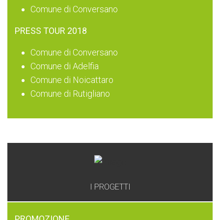
Comune di Conversano
PRESS TOUR 2018
Comune di Conversano
Comune di Adelfia
Comune di Noicattaro
Comune di Rutigliano
I PROGETTI
PROMOZIONE