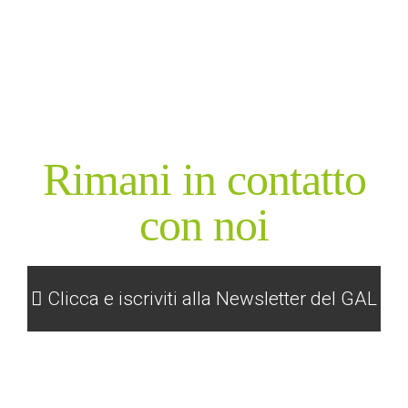
Rimani in contatto
con noi
Clicca e iscriviti alla Newsletter del GAL