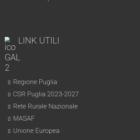
LINK UTILI
Regione Puglia
CSR Puglia 2023-2027
Rete Rurale Nazionale
MASAF
Unione Europea