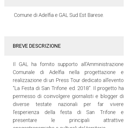
Comune di Adelfia e GAL Sud Est Barese.
BREVE DESCRIZIONE
Il GAL ha fornito supporto all’Amministrazione
Comunale di Adelfia nella progettazione e
realizzazione di un Press Tour dedicato all’evento
“La Festa di San Trifone ed. 2018”. Il progetto ha
permesso di coinvolgere giornalisti e blogger di
diverse testate nazionali per far vivere
l’esperienza della festa di San Trifone e
presentare le principali attrattive