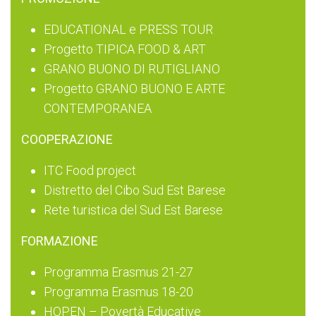
EDUCATIONAL e PRESS TOUR
Progetto TIPICA FOOD & ART
GRANO BUONO DI RUTIGLIANO
Progetto GRANO BUONO E ARTE
CONTEMPORANEA
COOPERAZIONE
ITC Food project
Distretto del Cibo Sud Est Barese
Rete turistica del Sud Est Barese
FORMAZIONE
Programma Erasmus 21-27
Programma Erasmus 18-20
HOPEN – Povertà Educative