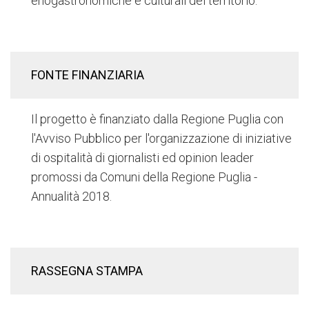
enogastronomiche e culturali del territorio.
FONTE FINANZIARIA
Il progetto è finanziato dalla Regione Puglia con
l'Avviso Pubblico per l'organizzazione di iniziative
di ospitalità di giornalisti ed opinion leader
promossi da Comuni della Regione Puglia -
Annualità 2018.
RASSEGNA STAMPA