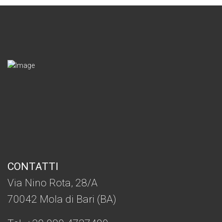
CONTATTI
Via Nino Rota, 28/A
70042 Mola di Bari (BA)