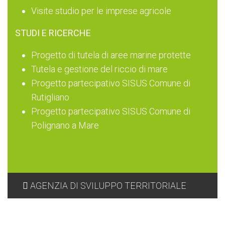
Visite studio per le imprese agricole
STUDI E RICERCHE
Progetto di tutela di aree marine protette
Tutela e gestione del riccio di mare
Progetto partecipativo SISUS Comune di
Rutigliano
Progetto partecipativo SISUS Comune di
Polignano a Mare
AGENZIA DI SVILUPPO TERRITORIALE