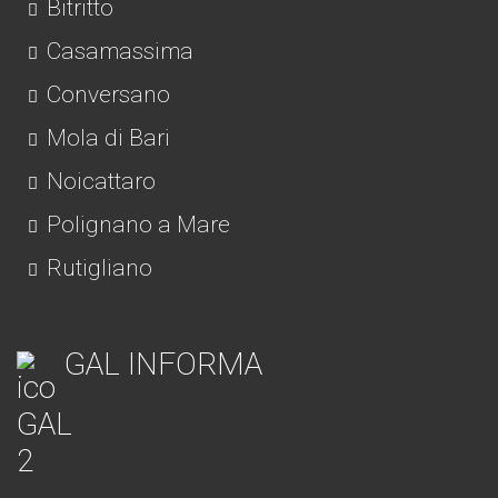
Bitritto
Casamassima
Conversano
Mola di Bari
Noicattaro
Polignano a Mare
Rutigliano
GAL INFORMA