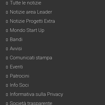
Tutte le notizie
Notizie area Leader
Notizie Progetti Extra
Mondo Start Up
Bandi
Avvisi
Comunicati stampa
Eventi
Patrocini
Info Soci
Informativa sulla Privacy
Società trasparente