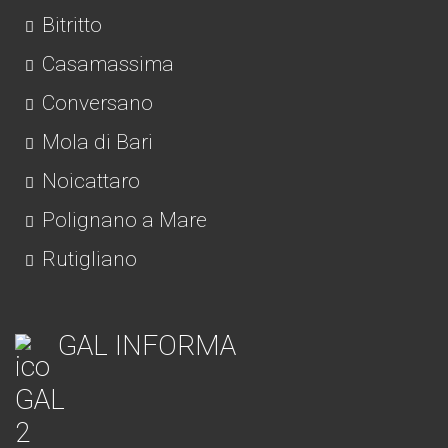
Bitritto
Casamassima
Conversano
Mola di Bari
Noicattaro
Polignano a Mare
Rutigliano
GAL INFORMA