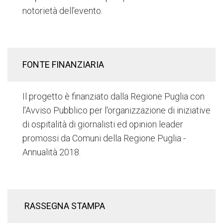
notorietà dell’evento.
FONTE FINANZIARIA
Il progetto è finanziato dalla Regione Puglia con
l'Avviso Pubblico per l'organizzazione di iniziative
di ospitalità di giornalisti ed opinion leader
promossi da Comuni della Regione Puglia -
Annualità 2018.
RASSEGNA STAMPA