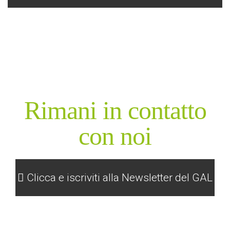
Rimani in contatto
con noi
Clicca e iscriviti alla Newsletter del GAL