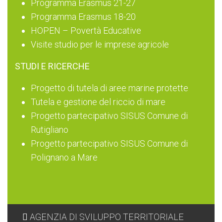
Programma Erasmus 21-27
Programma Erasmus 18-20
HOPEN – Povertà Educative
Visite studio per le imprese agricole
STUDI E RICERCHE
Progetto di tutela di aree marine protette
Tutela e gestione del riccio di mare
Progetto partecipativo SISUS Comune di
Rutigliano
Progetto partecipativo SISUS Comune di
Polignano a Mare
AGENZIA DI SVILUPPO TERRITORIALE