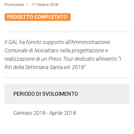
Promozione
17 Ottobre 2018
PROGETTO COMPLETATO
Il GAL ha fornito supporto all’Amministrazione
Comunale di Noicattaro nella progettazione e
realizzazione di un Press Tour dedicato all’evento “I
Riti della Settimana Santa ed. 2018”.
PERIODO DI SVOLGIMENTO
Gennaio 2018 - Aprile 2018