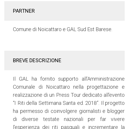
PARTNER
Comune di Noicattaro e GAL Sud Est Barese.
BREVE DESCRIZIONE
Il GAL ha fornito supporto all’Amministrazione
Comunale di Noicattaro nella progettazione e
realizzazione di un Press Tour dedicato all’evento
“I Riti della Settimana Santa ed. 2018”. Il progetto
ha permesso di coinvolgere giornalisti e blogger
di diverse testate nazionali per far vivere
l’esperienza dei riti pasquali e incrementare la