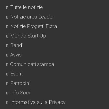
Tutte le notizie
Notizie area Leader
Notizie Progetti Extra
Mondo Start Up
Bandi
Avvisi
Comunicati stampa
Eventi
Patrocini
Info Soci
Informativa sulla Privacy