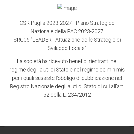
CSR Puglia 2023-2027 - Piano Strategico
Nazionale della PAC 2023-2027
SRG06 “LEADER - Attuazione delle Strategie di
Sviluppo Locale”
La società ha ricevuto benefici rientranti nel
regime degli aiuti di Stato e nel regime de minimis
per i quali sussiste l’obbligo di pubblicazione nel
Registro Nazionale degli aiuti di Stato di cui all’art.
52 della L. 234/2012