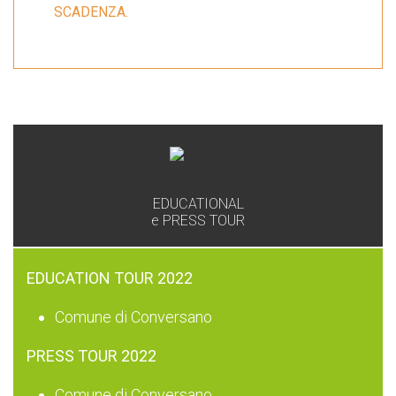
SCADENZA.
GAL
EDUCATIONAL
e PRESS TOUR
EDUCATION TOUR 2022
Comune di Conversano
PRESS TOUR 2022
Comune di Conversano