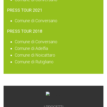
PRESS TOUR 2021
Comune di Conversano
PRESS TOUR 2018
Comune di Conversano
Comune di Adelfia
Comune di Noicattaro
Comune di Rutigliano