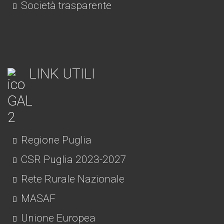
Società trasparente
LINK UTILI
Regione Puglia
CSR Puglia 2023-2027
Rete Rurale Nazionale
MASAF
Unione Europea