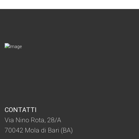
CONTATTI
Via Nino Rota, 28/A
70042 Mola di Bari (BA)