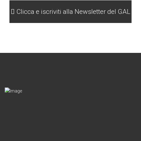
Clicca e iscriviti alla Newsletter del GAL