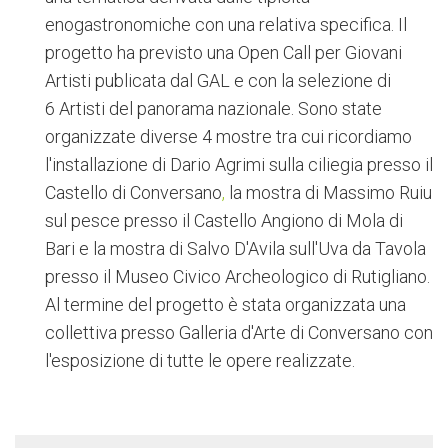
enogastronomiche con una relativa specifica.
Il
progetto ha previsto una Open Call per Giovani
Artisti publicata dal GAL e con la selezione di
6 Artisti del panorama nazionale. Sono state
organizzate diverse 4 mostre tra cui ricordiamo
l'installazione di Dario Agrimi sulla ciliegia presso il
Castello di Conversano
,
la mostra di Massimo Ruiu
sul pesce presso il Castello Angiono di Mola di
Bari e la mostra di Salvo D'Avila sull'Uva da Tavola
presso il Museo Civico Archeologico di Rutigliano.
Al termine del progetto è stata organizzata una
collettiva presso Galleria d'Arte di Conversano con
l'esposizione di tutte le opere realizzate.