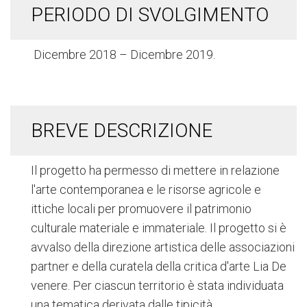
PERIODO DI SVOLGIMENTO
Dicembre 2018 – Dicembre 2019.
BREVE DESCRIZIONE
Il progetto ha permesso di mettere in relazione
l'arte contemporanea e le risorse agricole e
ittiche locali per promuovere il patrimonio
culturale materiale e immateriale. Il progetto si è
avvalso della direzione artistica delle associazioni
partner e della curatela della critica d'arte Lia De
venere. Per ciascun territorio è stata individuata
una tematica derivata dalle tipicità