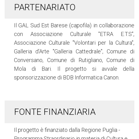
PARTENARIATO
Il GAL Sud Est Barese (capofila) in collaborazione
con
Associazione Culturale "ETRA E.T.S",
Associazione Culturale "Volontari per la Cultura",
Galleria d'Arte "Galleria Cattedrale", Comune di
Conversano,
Comune di
Rutigliano,
Comune di
Mola di Bari. Il progetto si avvale della
sponsorizzazione di BDB Informatica Canon.
FONTE FINANZIARIA
Il progetto è finanziato dalla Regione Puglia -
Programma Straordinario in materia di Cultura e