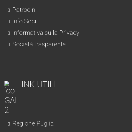
Patrocini
Info Soci
Informativa sulla Privacy
Società trasparente
LINK UTILI
Regione Puglia