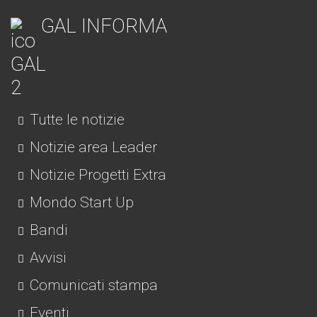
GAL INFORMA
Tutte le notizie
Notizie area Leader
Notizie Progetti Extra
Mondo Start Up
Bandi
Avvisi
Comunicati stampa
Eventi