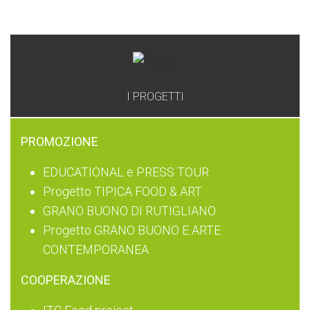
GAL
I PROGETTI
PROMOZIONE
EDUCATIONAL e PRESS TOUR
Progetto TIPICA FOOD & ART
GRANO BUONO DI RUTIGLIANO
Progetto GRANO BUONO E ARTE
CONTEMPORANEA
COOPERAZIONE