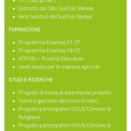
ITC Food project
Distretto del Cibo Sud Est Barese
Rete turistica del Sud Est Barese
FORMAZIONE
Programma Erasmus 21-27
Programma Erasmus 18-20
HOPEN – Povertà Educative
Visite studio per le imprese agricole
STUDI E RICERCHE
Progetto di tutela di aree marine protette
Tutela e gestione del riccio di mare
Progetto partecipativo SISUS Comune di
Rutigliano
Progetto partecipativo SISUS Comune di