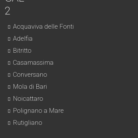
Acquaviva delle Fonti
Adelfia
Bitritto
Casamassima
Conversano
Mola di Bari
Noicattaro
Polignano a Mare
Rutigliano