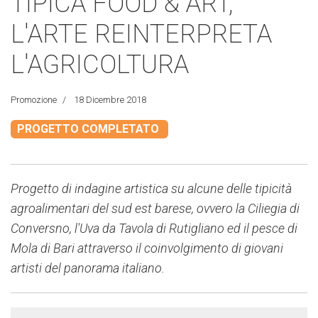
TIPICA FOOD & ART,
L'ARTE REINTERPRETA
L'AGRICOLTURA
Promozione
18 Dicembre 2018
PROGETTO COMPLETATO
Progetto di indagine artistica su alcune delle tipicità
agroalimentari del sud est barese, ovvero la Ciliegia di
Conversno, l'Uva da Tavola di Rutigliano ed il pesce di
Mola di Bari attraverso il coinvolgimento di giovani
artisti del panorama italiano.