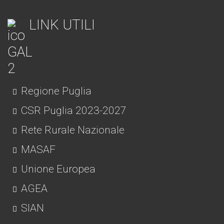
LINK UTILI
Regione Puglia
CSR Puglia 2023-2027
Rete Rurale Nazionale
MASAF
Unione Europea
AGEA
SIAN