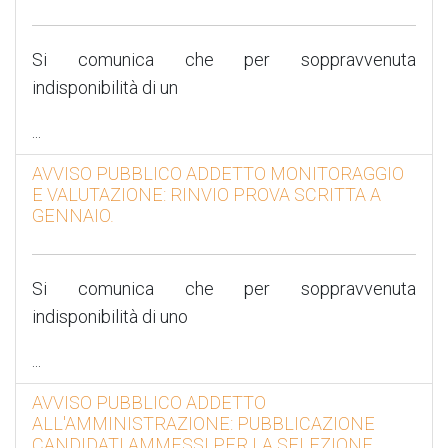
Si comunica che per soppravvenuta
indisponibilità di un
...
AVVISO PUBBLICO ADDETTO MONITORAGGIO
E VALUTAZIONE: RINVIO PROVA SCRITTA A
GENNAIO.
Si comunica che per soppravvenuta
indisponibilità di uno
...
AVVISO PUBBLICO ADDETTO
ALL'AMMINISTRAZIONE: PUBBLICAZIONE
CANDIDATI AMMESSI PER LA SELEZIONE