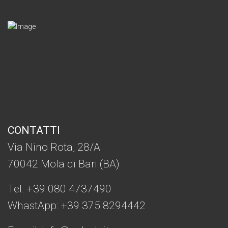
CONTATTI
Via Nino Rota, 28/A
70042 Mola di Bari (BA)
Tel. +39 080 4737490
WhastApp: +39
375 8294442