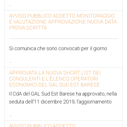
...
AVVISO PUBBLICO ADDETTO MONITORAGGIO
E VALUTAZIONE: APPROVAZIONE NUOVA DATA
PROVA SCRITTA
Si comunica che sono convocati per il giorno
...
APPROVATA LA NUOVA SHORT LIST DEI
CONSULENTI E L'ELENCO OPERATORI
ECONOMICI DEL GAL SUD EST BARESE
Il CdA del GAL Sud Est Barese ha approvato, nella
seduta dell'11 dicembre 2019, l'aggiornamento
...
AVVISO PUBBLICO ADDETTO