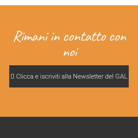
Rimani in contatto con
noi
Clicca e iscriviti alla Newsletter del GAL