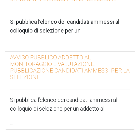
Si pubblica l’elenco dei candidati ammessi al
colloquio di selezione per un
...
AVVISO PUBBLICO ADDETTO AL
MONITORAGGIO E VALUTAZIONE:
PUBBLICAZIONE CANDIDATI AMMESSI PER LA
SELEZIONE
Si pubblica l’elenco dei candidati ammessi al
colloquio di selezione per un addetto al
...