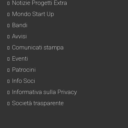
Notizie Progetti Extra
Mondo Start Up
Bandi
Avvisi
Comunicati stampa
Eventi
Patrocini
Info Soci
Informativa sulla Privacy
Società trasparente