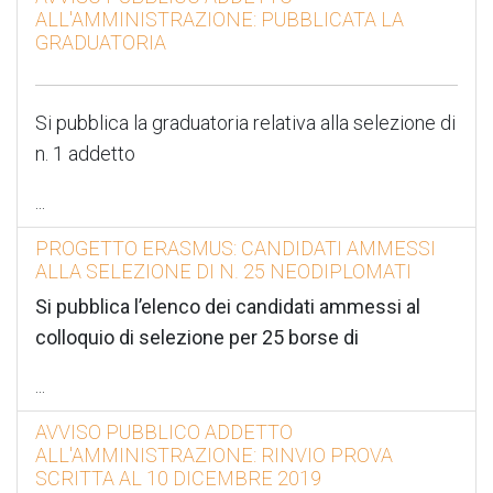
ALL'AMMINISTRAZIONE: PUBBLICATA LA
GRADUATORIA
Si pubblica la graduatoria relativa alla selezione di
n. 1 addetto
...
PROGETTO ERASMUS: CANDIDATI AMMESSI
ALLA SELEZIONE DI N. 25 NEODIPLOMATI
Si pubblica l’elenco dei candidati ammessi al
colloquio di selezione per 25 borse di
...
AVVISO PUBBLICO ADDETTO
ALL'AMMINISTRAZIONE: RINVIO PROVA
SCRITTA AL 10 DICEMBRE 2019