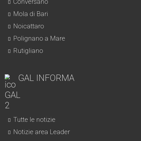
Conversano
Mola di Bari
Noicattaro
Polignano a Mare
Rutigliano
GAL INFORMA
Tutte le notizie
Notizie area Leader