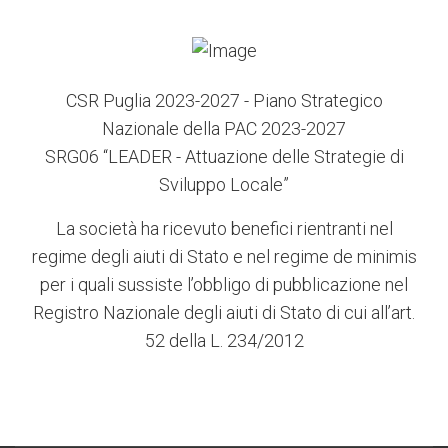
CSR Puglia 2023-2027 - Piano Strategico
Nazionale della PAC 2023-2027
SRG06 “LEADER - Attuazione delle Strategie di
Sviluppo Locale”
La società ha ricevuto benefici rientranti nel
regime degli aiuti di Stato e nel regime de minimis
per i quali sussiste l’obbligo di pubblicazione nel
Registro Nazionale degli aiuti di Stato di cui all’art.
52 della L. 234/2012