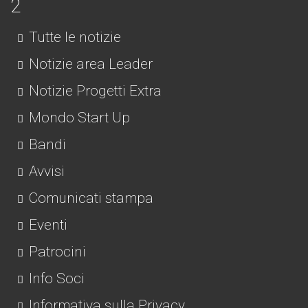
Tutte le notizie
Notizie area Leader
Notizie Progetti Extra
Mondo Start Up
Bandi
Avvisi
Comunicati stampa
Eventi
Patrocini
Info Soci
Informativa sulla Privacy