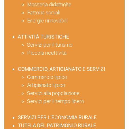
Masseria didattiche
Fattorie sociali
Energie rinnovabili
ATTIVITÀ TURISTICHE
Servizi per il turismo
Piccola ricettività
COMMERCIO, ARTIGIANATO E SERVIZI
Commercio tipico
Artigianato tipico
Servizi alla popolazione
Servizi per il tempo libero
SERVIZI PER L'ECONOMIA RURALE
TUTELA DEL PATRIMONIO RURALE