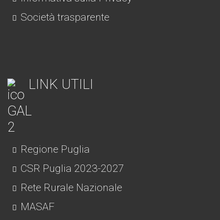
Società trasparente
LINK UTILI
Regione Puglia
CSR Puglia 2023-2027
Rete Rurale Nazionale
MASAF