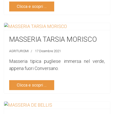
Clicca e scopri …
MASSERIA TARSIA MORISCO
AGRITURISMI
17 Dicembre 2021
Masseria tipica pugliese immersa nel verde,
appena fuori Conversano.
Clicca e scopri …