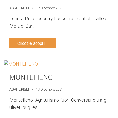
AGRITURISMI
17 Dicembre 2021
Tenuta Pinto, country house tra le antiche ville di
Mola di Bari.
Clicca e scopri …
MONTEFIENO
AGRITURISMI
17 Dicembre 2021
Montefieno, Agriturismo fuori Conversano tra gli
uliveti pugliesi