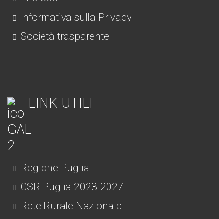
Informativa sulla Privacy
Società trasparente
LINK UTILI
Regione Puglia
CSR Puglia 2023-2027
Rete Rurale Nazionale