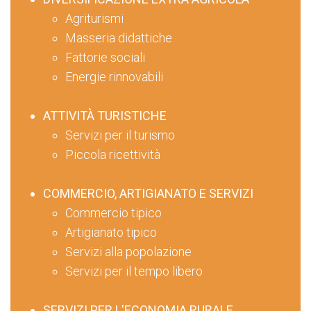
Agriturismi
Masseria didattiche
Fattorie sociali
Energie rinnovabili
ATTIVITÀ TURISTICHE
Servizi per il turismo
Piccola ricettività
COMMERCIO, ARTIGIANATO E SERVIZI
Commercio tipico
Artigianato tipico
Servizi alla popolazione
Servizi per il tempo libero
SERVIZI PER L'ECONOMIA RURALE