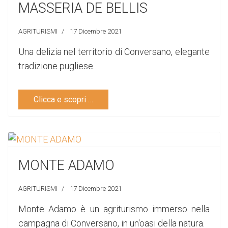
MASSERIA DE BELLIS
AGRITURISMI
17 Dicembre 2021
Una delizia nel territorio di Conversano, elegante
tradizione pugliese.
Clicca e scopri …
MONTE ADAMO
AGRITURISMI
17 Dicembre 2021
Monte Adamo è un agriturismo immerso nella
campagna di Conversano, in un'oasi della natura.