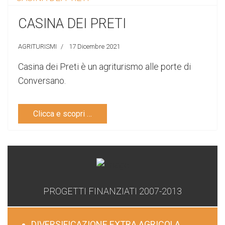
CASINA DEI PRETI
AGRITURISMI
17 Dicembre 2021
Casina dei Preti è un agriturismo alle porte di
Conversano.
Clicca e scopri …
PROGETTI FINANZIATI 2007-2013
DIVERSIFICAZIONE EXTRA AGRICOLA