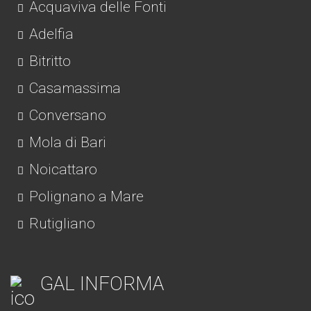
Acquaviva delle Fonti
Adelfia
Bitritto
Casamassima
Conversano
Mola di Bari
Noicattaro
Polignano a Mare
Rutigliano
GAL INFORMA