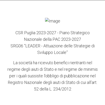
CSR Puglia 2023-2027 - Piano Strategico
Nazionale della PAC 2023-2027
SRG06 “LEADER - Attuazione delle Strategie di
Sviluppo Locale”
La società ha ricevuto benefici rientranti nel
regime degli aiuti di Stato e nel regime de minimis
per i quali sussiste l’obbligo di pubblicazione nel
Registro Nazionale degli aiuti di Stato di cui all’art.
52 della L. 234/2012