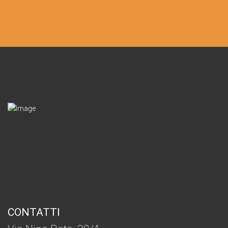
CONTATTI