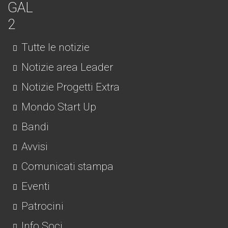
Tutte le notizie
Notizie area Leader
Notizie Progetti Extra
Mondo Start Up
Bandi
Avvisi
Comunicati stampa
Eventi
Patrocini
Info Soci