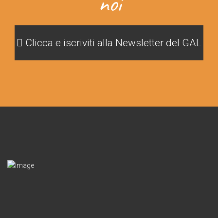
noi
Clicca e iscriviti alla Newsletter del GAL