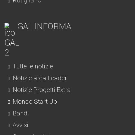
Rutigliano
GAL INFORMA
Tutte le notizie
Notizie area Leader
Notizie Progetti Extra
Mondo Start Up
Bandi
Avvisi