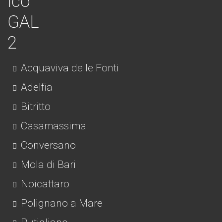
Acquaviva delle Fonti
Adelfia
Bitritto
Casamassima
Conversano
Mola di Bari
Noicattaro
Polignano a Mare