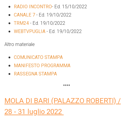
RADIO INCONTRO
- Ed. 15/10/2022
CANALE 7
- Ed. 19/10/2022
TRM24
- Ed. 19/10/2022
WEBTVPUGLIA
- Ed. 19/10/2022
Altro materiale
COMUNICATO STAMPA
MANIFESTO PROGRAMMA
RASSEGNA STAMPA
°°°°
MOLA DI BARI (PALAZZO ROBERTI) /
28 - 31 luglio 2022