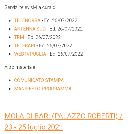
Servizi televisivi a cura di
-
TELENORBA
Ed. 26/07/2022
ANTENNA SUD
- Ed. 26/07/2022
TRM
- Ed. 26/07/2022
TELEBARI
- Ed. 26/07/2022
WEBTVPUGLIA
- Ed. 26/07/2022
Altro materiale
COMUNICATO STAMPA
MANIFESTO PROGRAMMA
MOLA DI BARI (PALAZZO ROBERTI) /
23 - 25 luglio 2021