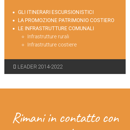
GLI ITINERARI ESCURSIONISTICI
LA PROMOZIONE PATRIMONIO COSTIERO
LE INFRASTRUTTURE COMUNALI
Infrastrutture rurali
Infrastrutture costiere
LEADER 2014-2022
Rimani in contatto con