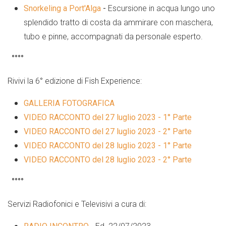
Snorkeling a Port'Alga
-
Escursione in acqua lungo uno
splendido tratto di costa da ammirare con maschera,
tubo e pinne, accompagnati da personale esperto.
°°°°
Rivivi la 6°
edizione
di Fish Experience:
GALLERIA FOTOGRAFICA
VIDEO RACCONTO del 27 luglio 2023 - 1° Parte
VIDEO RACCONTO del 27 luglio 2023 - 2° Parte
VIDEO RACCONTO del 28 luglio 2023 - 1° Parte
VIDEO RACCONTO del 28 luglio 2023 - 2° Parte
°°°°
Servizi Radiofonici e Televisivi a cura di: