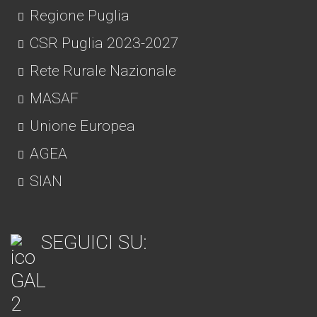
Regione Puglia
CSR Puglia 2023-2027
Rete Rurale Nazionale
MASAF
Unione Europea
AGEA
SIAN
SEGUICI SU: