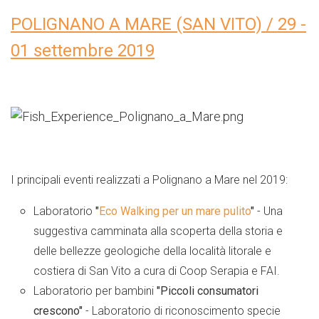
POLIGNANO A MARE (SAN VITO) / 29 -
01 settembre 2019
I principali eventi realizzati a Polignano a Mare nel 2019:
Laboratorio
"
Eco Walking per un mare pulito
"
- Una
suggestiva camminata alla scoperta della storia e
delle bellezze geologiche della località litorale e
costiera di San Vito a cura di Coop Serapia e FAI.
Laboratorio per bambini
"Piccoli consumatori
crescono"
- Laboratorio di riconoscimento specie