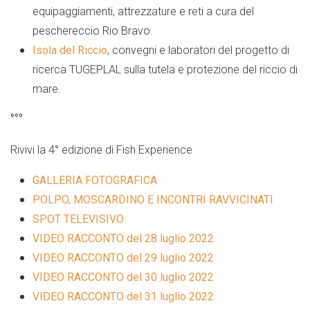
equipaggiamenti, attrezzature e reti a cura del
peschereccio Rio Bravo.
Isola del Riccio
, convegni e laboratori del progetto di
ricerca TUGEPLAL sulla tutela e protezione del riccio di
mare.
°°°
Rivivi la 4°
edizione
di Fish Experience
GALLERIA FOTOGRAFICA
POLPO, MOSCARDINO E INCONTRI RAVVICINATI
SPOT TELEVISIVO
VIDEO RACCONTO del 28 luglio 2022
VIDEO RACCONTO del 29 luglio 2022
VIDEO RACCONTO del 30 luglio 2022
VIDEO RACCONTO del 31 luglio 2022