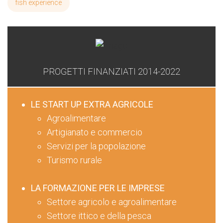
fish experience
PROGETTI FINANZIATI 2014-2022
LE START UP EXTRA AGRICOLE
Agroalimentare
Artigianato e commercio
Servizi per la popolazione
Turismo rurale
LA FORMAZIONE PER LE IMPRESE
Settore agricolo e agroalimentare
Settore ittico e della pesca