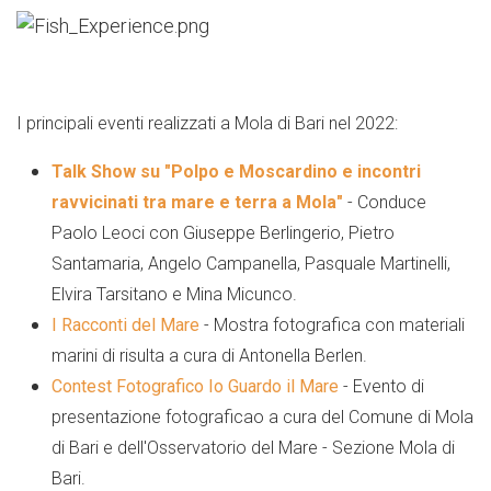
I principali eventi realizzati a Mola di Bari nel 2022:
Talk Show su "Polpo e Moscardino e incontri
ravvicinati tra mare e terra a Mola"
- Conduce
Paolo Leoci con Giuseppe Berlingerio, Pietro
Santamaria, Angelo Campanella, Pasquale Martinelli,
Elvira Tarsitano e Mina Micunco.
I Racconti del Mare
- Mostra fotografica con materiali
marini di risulta a cura di Antonella Berlen.
Contest Fotografico Io Guardo il Mare
- Evento di
presentazione fotograficao a cura del Comune di Mola
di Bari e dell'Osservatorio del Mare - Sezione Mola di
Bari.