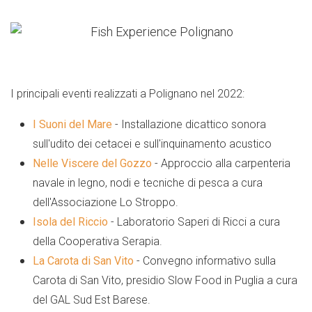
I principali eventi realizzati a Polignano nel 2022:
I Suoni del Mare
- Installazione dicattico sonora
sull'udito dei cetacei e sull'inquinamento acustico
Nelle Viscere del Gozzo
- Approccio alla carpenteria
navale in legno, nodi e tecniche di pesca a cura
dell'Associazione Lo Stroppo.
Isola del Riccio
- Laboratorio Saperi di Ricci a cura
della Cooperativa Serapia.
La Carota di San Vito
- Convegno informativo sulla
Carota di San Vito, presidio Slow Food in Puglia a cura
del GAL Sud Est Barese.