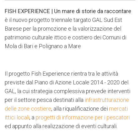
FISH EXPERIENCE | Un mare di storie da raccontare
è il nuovo progetto triennale targato GAL Sud Est
Barese per la promozione e la valorizzazione del
patrimonio culturale ittico e costiero dei Comuni di
Mola di Bari e Polignano a Mare
Il progetto Fish Experience rientra tra le attività
previste dal Piano di Azione Locale 2014 - 2020 del
GAL, la cui strategia complessiva prevede interventi
per il settore pesca destinati alla
infrastrutturazione
delle zone costiere
, alla riqualificazione dei
mercati
ittici locali
, a
progetti di informazione per i pescatori
ed appunto alla realizzazione di eventi culturali.