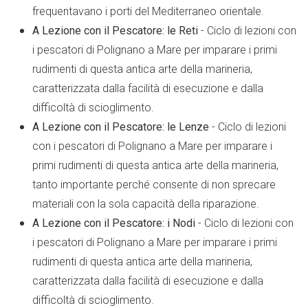
frequentavano i porti del Mediterraneo orientale.
A Lezione con il Pescatore: le Reti
-
Ciclo di lezioni con
i pescatori di Polignano a Mare per imparare i primi
rudimenti di questa antica arte della marineria,
caratterizzata dalla facilità di esecuzione e dalla
difficoltà di scioglimento.
A Lezione con il Pescatore: le Lenze
-
Ciclo di lezioni
con i pescatori di Polignano a Mare per imparare i
primi rudimenti di questa antica arte della marineria,
tanto importante perché consente di non sprecare
materiali con la sola capacità della riparazione.
A Lezione con il Pescatore: i Nodi
-
Ciclo di lezioni con
i pescatori di Polignano a Mare per imparare i primi
rudimenti di questa antica arte della marineria,
caratterizzata dalla facilità di esecuzione e dalla
difficoltà di scioglimento.