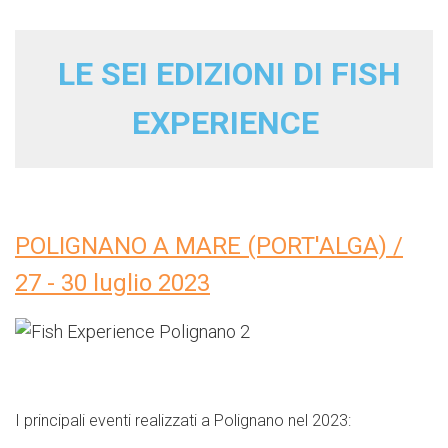
LE SEI EDIZIONI DI FISH
EXPERIENCE
POLIGNANO A MARE (PORT'ALGA) /
27 - 30 luglio 2023
I principali eventi realizzati a Polignano nel 2023: