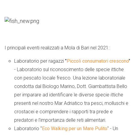
I principali eventi realizzati a Mola di Bari nel 2021:
Laboratorio per ragazzi
"
Piccoli consumatori crescono
"
- Laboratorio sul riconoscimento delle specie ittiche
con pescato locale fresco. Una lezione laboratoriale
condotta dal Biologo Marino, Dott. Giambattista Bello
per imparare ad identificare le diverse specie ittiche
presenti nel nostro Mar Adriatico tra pesci, molluschi e
crostacei e comprendere i rapporti tra prede e
predatori e l'importanza delle reti alimentari.
Laboratorio "
Eco Walking per un Mare Pulito
" - Un