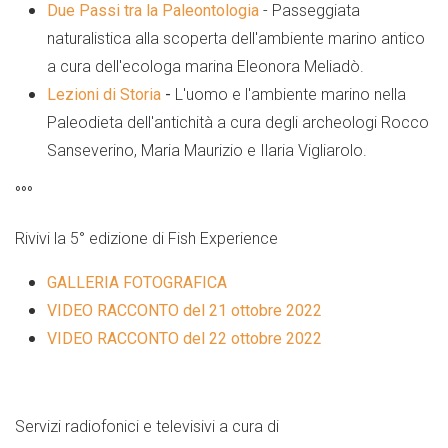
Due Passi tra la Paleontologia
- Passeggiata
naturalistica alla scoperta dell'ambiente marino antico
a cura dell'ecologa marina Eleonora Meliadò.
Lezioni di Storia
-
L'uomo e l'ambiente marino nella
Paleodieta dell'antichità a cura degli archeologi Rocco
Sanseverino, Maria Maurizio e Ilaria Vigliarolo.
°°°
Rivivi la 5°
edizione
di Fish Experience
GALLERIA FOTOGRAFICA
VIDEO RACCONTO del 21 ottobre 2022
VIDEO RACCONTO del 22 ottobre 2022
Servizi radiofonici e televisivi a cura di