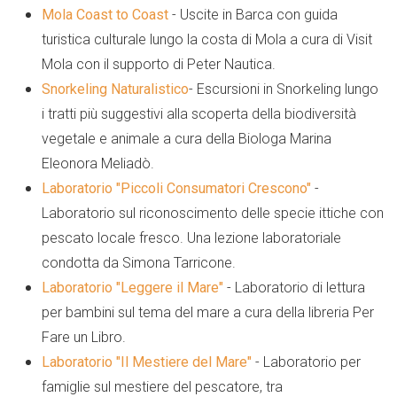
Mola Coast to Coast
- Uscite in Barca con guida
turistica culturale lungo la costa di Mola a cura di Visit
Mola con il supporto di Peter Nautica.
Snorkeling Naturalistico
- Escursioni in Snorkeling lungo
i tratti più suggestivi alla scoperta della biodiversità
vegetale e animale a cura della Biologa Marina
Eleonora Meliadò.
Laboratorio "Piccoli Consumatori Crescono"
-
Laboratorio sul riconoscimento delle specie ittiche con
pescato locale fresco. Una lezione laboratoriale
condotta da Simona Tarricone.
Laboratorio "Leggere il Mare"
- Laboratorio di lettura
per bambini sul tema del mare a cura della libreria Per
Fare un Libro.
Laboratorio "Il Mestiere del Mare"
- Laboratorio per
famiglie sul mestiere del pescatore, tra