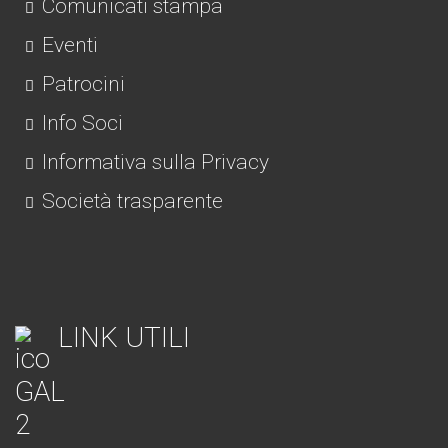
Comunicati stampa
Eventi
Patrocini
Info Soci
Informativa sulla Privacy
Società trasparente
LINK UTILI