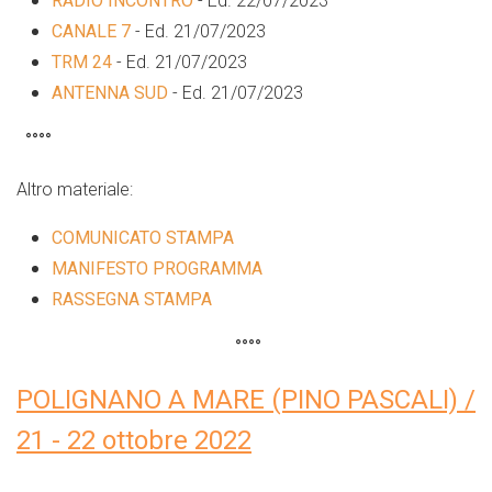
RADIO INCONTRO
- Ed. 22/07/2023
CANALE 7
- Ed. 21/07/2023
TRM 24
-
Ed. 21/07/2023
ANTENNA SUD
- Ed. 21/07/2023
°°°°
Altro materiale:
COMUNICATO STAMPA
MANIFESTO PROGRAMMA
RASSEGNA STAMPA
°°°°
POLIGNANO A MARE (PINO PASCALI) /
21 - 22 ottobre 2022