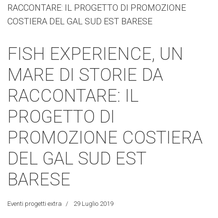
FISH EXPERIENCE, UN
MARE DI STORIE DA
RACCONTARE: IL
PROGETTO DI
PROMOZIONE COSTIERA
DEL GAL SUD EST
BARESE
Eventi progetti extra
29 Luglio 2019