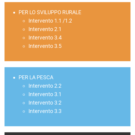
PER LO SVILUPPO RURALE
Intervento 1.1 /1.2
Intervento 2.1
Intervento 3.4
Intervento 3.5
PER LA PESCA
Intervento 2.2
Intervento 3.1
Intervento 3.2
Intervento 3.3