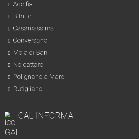
Adelfia
Bitritto
Casamassima
Conversano
Mola di Bari
Noicattaro
Polignano a Mare
Rutigliano
GAL INFORMA