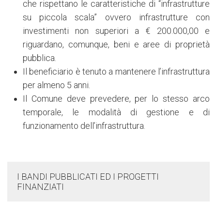
che rispettano le caratteristiche di “infrastrutture
su piccola scala” ovvero infrastrutture con
investimenti non superiori a € 200.000,00 e
riguardano, comunque, beni e aree di proprietà
pubblica.
Il beneficiario è tenuto a mantenere l’infrastruttura
per almeno 5 anni.
Il Comune deve prevedere, per lo stesso arco
temporale, le modalità di gestione e di
funzionamento dell’infrastruttura.
I BANDI PUBBLICATI ED I PROGETTI
FINANZIATI