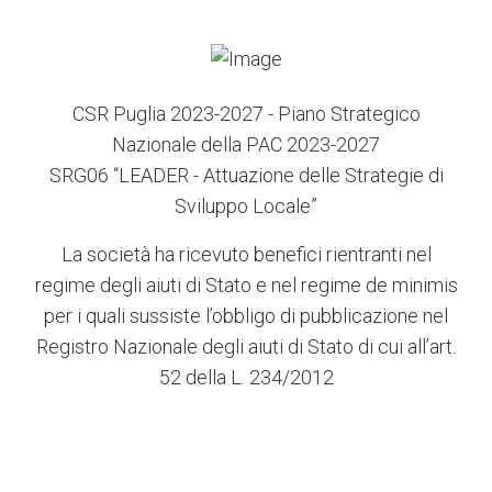
CSR Puglia 2023-2027 - Piano Strategico
Nazionale della PAC 2023-2027
SRG06 “LEADER - Attuazione delle Strategie di
Sviluppo Locale”
La società ha ricevuto benefici rientranti nel
regime degli aiuti di Stato e nel regime de minimis
per i quali sussiste l’obbligo di pubblicazione nel
Registro Nazionale degli aiuti di Stato di cui all’art.
52 della L. 234/2012