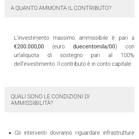
A QUANTO AMMONTA IL CONTRIBUTO?
L’investimento massimo ammissibile è pari a
€200.000,00
(euro
duecentomila/00
) con
un’aliquota di sostegno pari al 100%
dell’investimento. Il contributo è in conto capitale.
QUALI SONO LE CONDIZIONI DI
AMMISSIBILITÀ?
Gli interventi dovranno riguardare infrastrutture