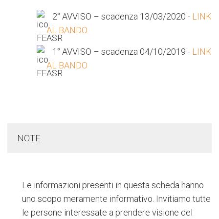
2° AVVISO – scadenza 13/03/2020 -
LINK
AL BANDO
1° AVVISO – scadenza 04/10/2019 -
LINK
AL BANDO
NOTE
Le informazioni presenti in questa scheda hanno
uno scopo meramente informativo. Invitiamo tutte
le persone interessate a prendere visione del