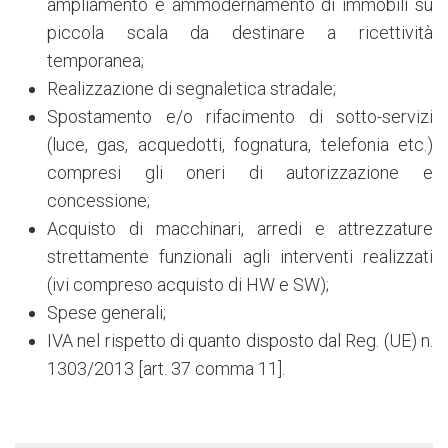
ampliamento e ammodernamento di immobili su
piccola scala da destinare a ricettività
temporanea;
Realizzazione di segnaletica stradale;
Spostamento e/o rifacimento di sotto-servizi
(luce, gas, acquedotti, fognatura, telefonia etc.)
compresi gli oneri di autorizzazione e
concessione;
Acquisto di macchinari, arredi e attrezzature
strettamente funzionali agli interventi realizzati
(ivi compreso acquisto di HW e SW);
Spese generali;
IVA nel rispetto di quanto disposto dal Reg. (UE) n.
1303/2013 [art. 37 comma 11].