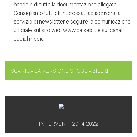
bando e di tutta la documentazione allegata.
Consigliamo tutti gli interessati ad iscriversi al
servizio di newsletter e seguire la comunicazione
ufficiale sul sito web www.galseb.it e sui canali
social media.
SCARICA LA VERSIONE SFOGLIABILE
INTERVENTI 2014-2022