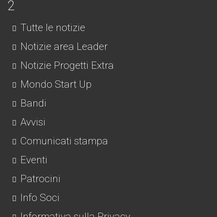
Tutte le notizie
Notizie area Leader
Notizie Progetti Extra
Mondo Start Up
Bandi
Avvisi
Comunicati stampa
Eventi
Patrocini
Info Soci
Informativa sulla Privacy