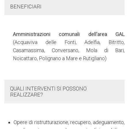
BENEFICIARI
Amministrazioni comunali dell’area GAL
(Acquaviva delle Fonti, Adelfia, Bitritto,
Casamassima, Conversano, Mola di Bari,
Noicattaro, Polignano a Mare e Rutigliano)
QUALI INTERVENTI SI POSSONO
REALIZZARE?
Opere di ristrutturazione, recupero, adeguamento,