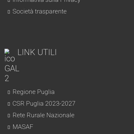
Società trasparente
LINK UTILI
Regione Puglia
CSR Puglia 2023-2027
Rete Rurale Nazionale
MASAF