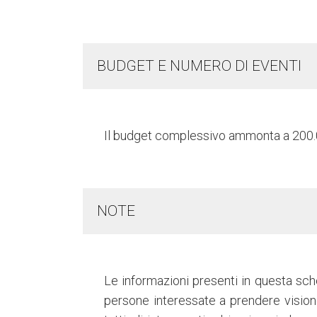
BUDGET E NUMERO DI EVENTI
Il budget complessivo ammonta a 200.00
NOTE
Le informazioni presenti in questa sc
persone interessate a prendere vision