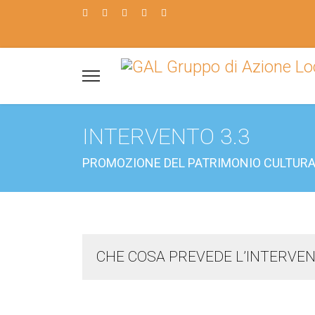
INTERVENTO 3.3
PROMOZIONE DEL PATRIMONIO CULTURAL
CHE COSA PREVEDE L’INTERVEN