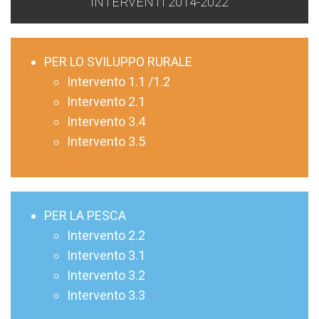
INTERVENTI 2014-2022
PER LO SVILUPPO RURALE
Intervento 1.1 /1.2
Intervento 2.1
Intervento 3.4
Intervento 3.5
PER LA PESCA
Intervento 2.2
Intervento 3.1
Intervento 3.2
Intervento 3.3