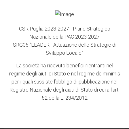
CSR Puglia 2023-2027 - Piano Strategico
Nazionale della PAC 2023-2027
SRG06 “LEADER - Attuazione delle Strategie di
Sviluppo Locale”
La società ha ricevuto benefici rientranti nel
regime degli aiuti di Stato e nel regime de minimis
per i quali sussiste l’obbligo di pubblicazione nel
Registro Nazionale degli aiuti di Stato di cui all’art.
52 della L. 234/2012