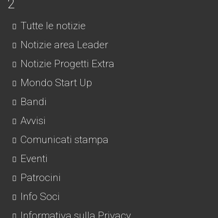
Tutte le notizie
Notizie area Leader
Notizie Progetti Extra
Mondo Start Up
Bandi
Avvisi
Comunicati stampa
Eventi
Patrocini
Info Soci
Informativa sulla Privacy