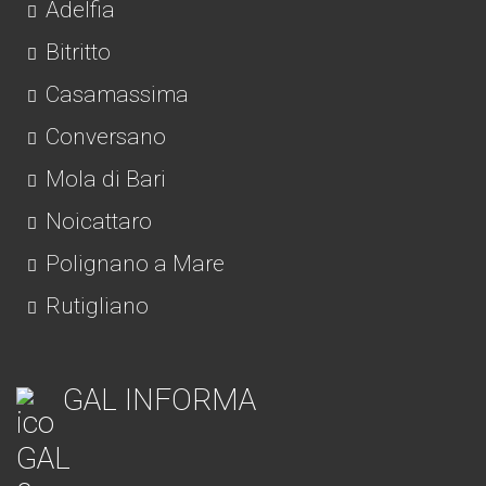
Adelfia
Bitritto
Casamassima
Conversano
Mola di Bari
Noicattaro
Polignano a Mare
Rutigliano
GAL INFORMA