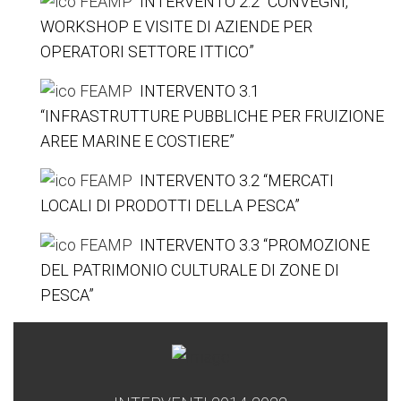
INTERVENTO 2.2 “CONVEGNI,
WORKSHOP E VISITE DI AZIENDE PER
OPERATORI SETTORE ITTICO”
INTERVENTO 3.1
“INFRASTRUTTURE PUBBLICHE PER FRUIZIONE
AREE MARINE E COSTIERE”
INTERVENTO 3.2 “MERCATI
LOCALI DI PRODOTTI DELLA PESCA”
INTERVENTO 3.3 “PROMOZIONE
DEL PATRIMONIO CULTURALE DI ZONE DI
PESCA”