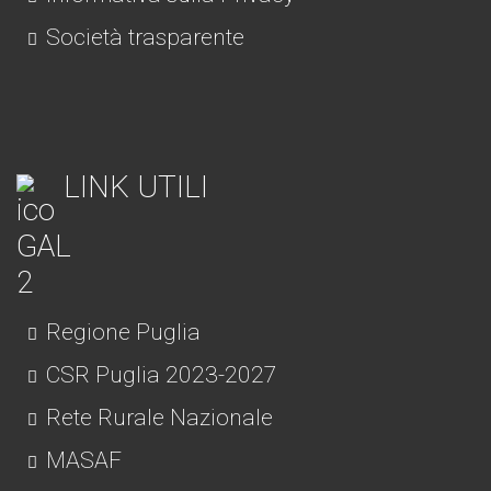
Società trasparente
LINK UTILI
Regione Puglia
CSR Puglia 2023-2027
Rete Rurale Nazionale
MASAF