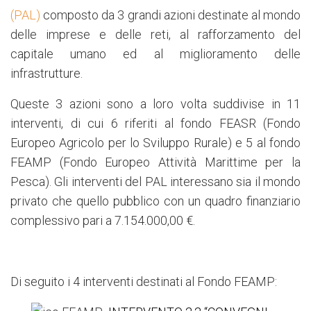
(PAL)
composto da 3 grandi azioni destinate al mondo
delle imprese e delle reti, al rafforzamento del
capitale umano ed al miglioramento delle
infrastrutture.
Queste 3 azioni sono a loro volta suddivise in 11
interventi, di cui 6 riferiti al fondo FEASR (Fondo
Europeo Agricolo per lo Sviluppo Rurale) e 5 al fondo
FEAMP (Fondo Europeo Attività Marittime per la
Pesca). Gli interventi del PAL interessano sia il mondo
privato che quello pubblico con un quadro finanziario
complessivo pari a 7.154.000,00 €.
Di seguito i 4 interventi destinati al Fondo FEAMP: