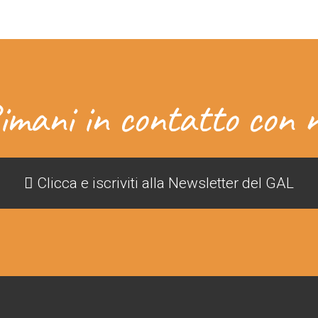
imani in contatto con n
Clicca e iscriviti alla Newsletter del GAL