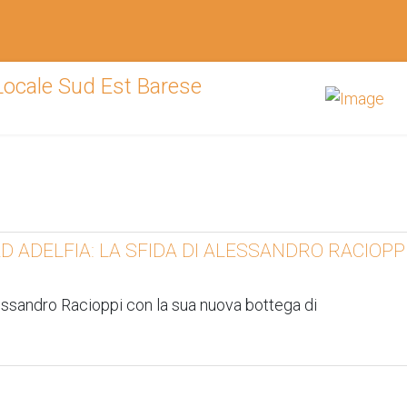
D ADELFIA: LA SFIDA DI ALESSANDRO RACIOPP
lessandro Racioppi con la sua nuova bottega di