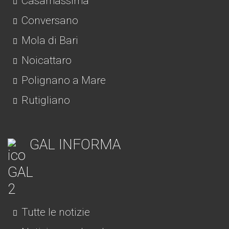
Casamassima
Conversano
Mola di Bari
Noicattaro
Polignano a Mare
Rutigliano
GAL INFORMA
Tutte le notizie