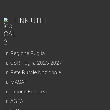
LINK UTILI
Regione Puglia
CSR Puglia 2023-2027
Rete Rurale Nazionale
MASAF
Unione Europea
AGEA