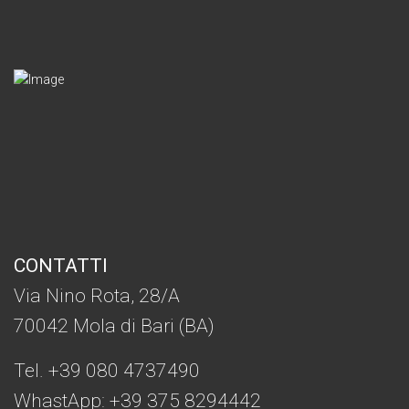
CONTATTI
Via Nino Rota, 28/A
70042 Mola di Bari (BA)
Tel. +39 080 4737490
WhastApp: +39
375 8294442