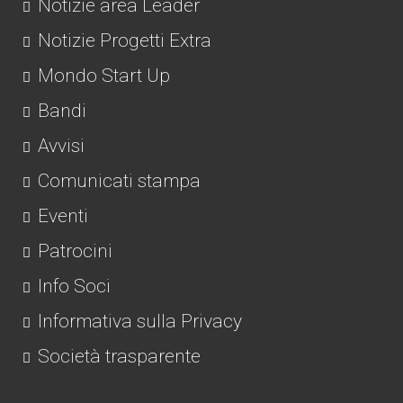
Notizie area Leader
Notizie Progetti Extra
Mondo Start Up
Bandi
Avvisi
Comunicati stampa
Eventi
Patrocini
Info Soci
Informativa sulla Privacy
Società trasparente