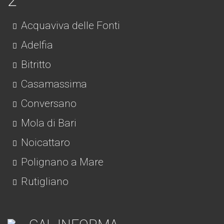
Acquaviva delle Fonti
Adelfia
Bitritto
Casamassima
Conversano
Mola di Bari
Noicattaro
Polignano a Mare
Rutigliano