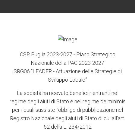
CSR Puglia 2023-2027 - Piano Strategico
Nazionale della PAC 2023-2027
SRG06 “LEADER - Attuazione delle Strategie di
Sviluppo Locale”
La società ha ricevuto benefici rientranti nel
regime degli aiuti di Stato e nel regime de minimis
per i quali sussiste l’obbligo di pubblicazione nel
Registro Nazionale degli aiuti di Stato di cui all’art.
52 della L. 234/2012