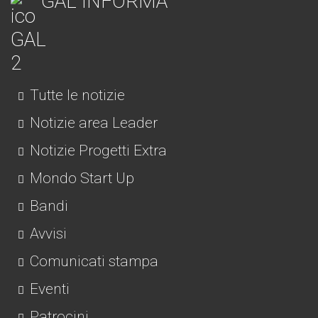
GAL INFORMA
Tutte le notizie
Notizie area Leader
Notizie Progetti Extra
Mondo Start Up
Bandi
Avvisi
Comunicati stampa
Eventi
Patrocini