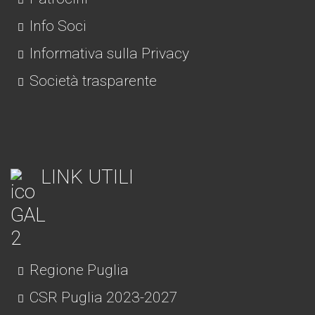
Info Soci
Informativa sulla Privacy
Società trasparente
LINK UTILI
Regione Puglia
CSR Puglia 2023-2027