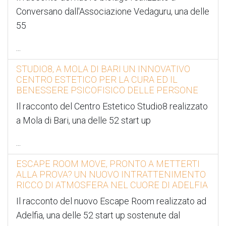
Conversano dall'Associazione Vedaguru, una delle
55
...
STUDIO8, A MOLA DI BARI UN INNOVATIVO
CENTRO ESTETICO PER LA CURA ED IL
BENESSERE PSICOFISICO DELLE PERSONE
Il racconto del Centro Estetico Studio8 realizzato
a Mola di Bari, una delle 52 start up
...
ESCAPE ROOM MOVE, PRONTO A METTERTI
ALLA PROVA? UN NUOVO INTRATTENIMENTO
RICCO DI ATMOSFERA NEL CUORE DI ADELFIA
Il racconto del nuovo Escape Room realizzato ad
Adelfia, una delle 52 start up sostenute dal