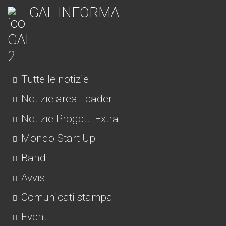
GAL INFORMA
Tutte le notizie
Notizie area Leader
Notizie Progetti Extra
Mondo Start Up
Bandi
Avvisi
Comunicati stampa
Eventi