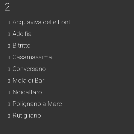
Acquaviva delle Fonti
Adelfia
Bitritto
Casamassima
Conversano
Mola di Bari
Noicattaro
Polignano a Mare
Rutigliano