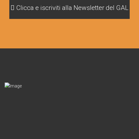
Clicca e iscriviti alla Newsletter del GAL