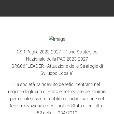
CSR Puglia 2023-2027 - Piano Strategico
Nazionale della PAC 2023-2027
SRG06 “LEADER - Attuazione delle Strategie di
Sviluppo Locale”
La società ha ricevuto benefici rientranti nel
regime degli aiuti di Stato e nel regime de minimis
per i quali sussiste l’obbligo di pubblicazione nel
Registro Nazionale degli aiuti di Stato di cui all’art.
52 della L. 234/2012