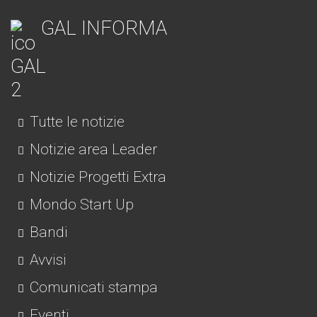
GAL INFORMA
Tutte le notizie
Notizie area Leader
Notizie Progetti Extra
Mondo Start Up
Bandi
Avvisi
Comunicati stampa
Eventi