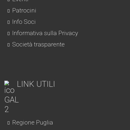
Patrocini
Info Soci
Informativa sulla Privacy
Società trasparente
LINK UTILI
Regione Puglia