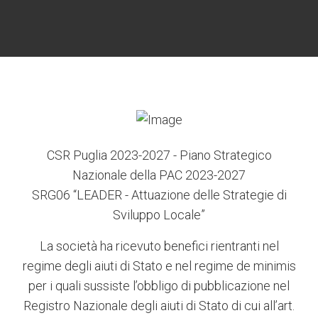
6
3
7
5
4
CSR Puglia 2023-2027 - Piano Strategico
Nazionale della PAC 2023-2027
SRG06 “LEADER - Attuazione delle Strategie di
Sviluppo Locale”
La società ha ricevuto benefici rientranti nel
regime degli aiuti di Stato e nel regime de minimis
per i quali sussiste l’obbligo di pubblicazione nel
Registro Nazionale degli aiuti di Stato di cui all’art.