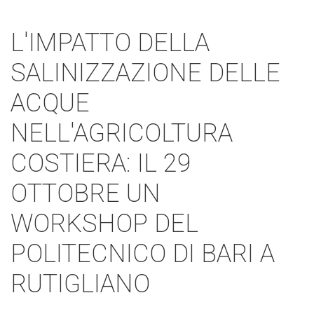
L'IMPATTO DELLA
SALINIZZAZIONE DELLE
ACQUE
NELL'AGRICOLTURA
COSTIERA: IL 29
OTTOBRE UN
WORKSHOP DEL
POLITECNICO DI BARI A
RUTIGLIANO