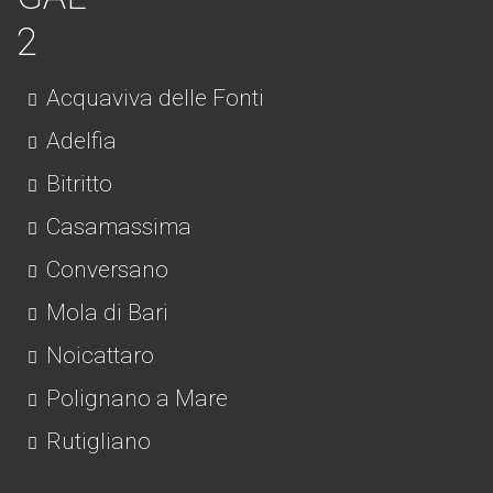
Acquaviva delle Fonti
Adelfia
Bitritto
Casamassima
Conversano
Mola di Bari
Noicattaro
Polignano a Mare
Rutigliano