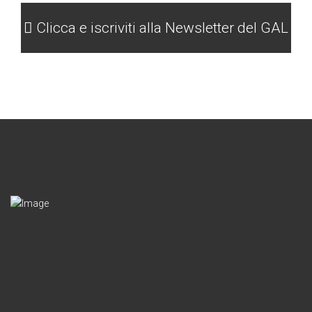
Clicca e iscriviti alla Newsletter del GAL