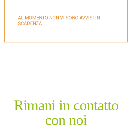
AL MOMENTO NON VI SONO AVVISI IN
SCADENZA.
GAL
Rimani in contatto
con noi