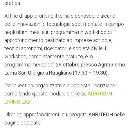
pratica.
Al fine di approfondire il tema e conoscere alcune
delle innovazioni e tecnologie sperimentate in campo
negli ultimi mesi è in programma un workshop di
approfondimento destinato ad imprese agricole,
tecnici agronomi, ricercatori e società civile. Il
workshop, completamente gratuito, è in
programma mercoledì
29 ottobre presso Agriturismo
Lama San Giorgio a Rutigliano (17:30 – 19:30).
Per questioni organizzative è richiesta l'iscrizione
compilando questo modulo online su
AGRITECH -
LIVING LAB
.
Ulteriori approfondimenti sui progetti
AGRITECH
nelle
pagine dedicate: