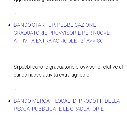
...
BANDO START UP: PUBBLICAZIONE
GRADUATORIE PROVVISORIE PER NUOVE
ATTIVITÁ EXTRA AGRICOLE - 2° AVVISO
Si pubblicano le graduatorie provvisorie relative al
bando nuove attività extra agricole
...
BANDO MERCATI LOCALI DI PRODOTTI DELLA
PESCA: PUBBLICATE LE GRADUATORIE