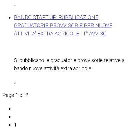
...
BANDO START UP: PUBBLICAZIONE
GRADUATORIE PROVVISORIE PER NUOVE
ATTIVITA' EXTRA AGRICOLE - 1° AVVISO
Si pubblicano le graduatorie provvisorie relative al
bando nuove attività extra agricole
...
Page 1 of 2
1