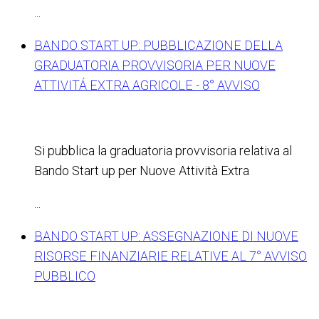
...
BANDO START UP: PUBBLICAZIONE DELLA
GRADUATORIA PROVVISORIA PER NUOVE
ATTIVITÁ EXTRA AGRICOLE - 8° AVVISO
Si pubblica la graduatoria provvisoria relativa al
Bando Start up per Nuove Attività Extra
...
BANDO START UP: ASSEGNAZIONE DI NUOVE
RISORSE FINANZIARIE RELATIVE AL 7° AVVISO
PUBBLICO