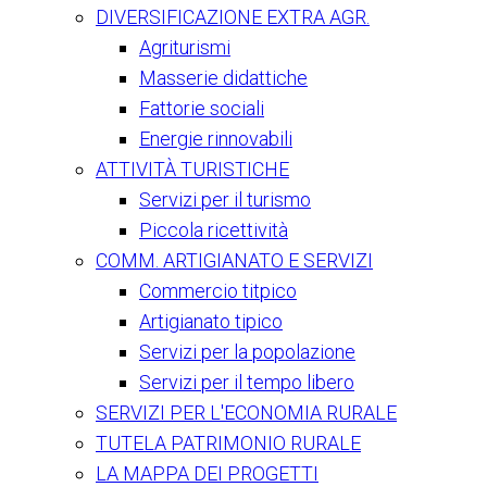
DIVERSIFICAZIONE EXTRA AGR.
Agriturismi
Masserie didattiche
Fattorie sociali
Energie rinnovabili
ATTIVITÀ TURISTICHE
Servizi per il turismo
Piccola ricettività
COMM. ARTIGIANATO E SERVIZI
Commercio titpico
Artigianato tipico
Servizi per la popolazione
Servizi per il tempo libero
SERVIZI PER L'ECONOMIA RURALE
TUTELA PATRIMONIO RURALE
LA MAPPA DEI PROGETTI