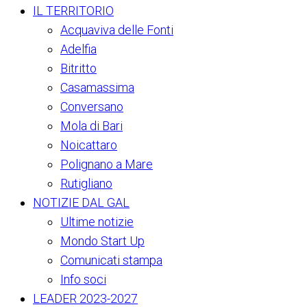
IL TERRITORIO
Acquaviva delle Fonti
Adelfia
Bitritto
Casamassima
Conversano
Mola di Bari
Noicattaro
Polignano a Mare
Rutigliano
NOTIZIE DAL GAL
Ultime notizie
Mondo Start Up
Comunicati stampa
Info soci
LEADER 2023-2027