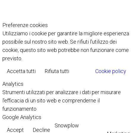
Preferenze cookies
Utilizziamo i cookie per garantire la migliore esperienza
possibile sul nostro sito web. Se rifiuti l'utilizzo dei
cookie, questo sito web potrebbe non funzionare come
previsto.
Accetta tutti
Rifiuta tutti
Cookie policy
Analytics
Strumenti utilizzati per analizzare i dati per misurare
l'efficacia di un sito web e comprenderne il
funzionamento
Google Analytics
Snowplow
Accept
Decline