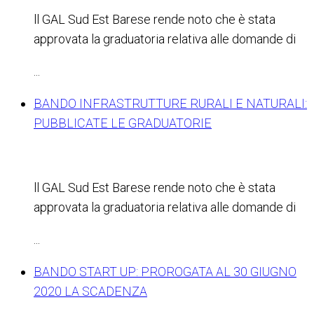
ll GAL Sud Est Barese rende noto che è stata
approvata la graduatoria relativa alle domande di
...
BANDO INFRASTRUTTURE RURALI E NATURALI:
PUBBLICATE LE GRADUATORIE
ll GAL Sud Est Barese rende noto che è stata
approvata la graduatoria relativa alle domande di
...
BANDO START UP: PROROGATA AL 30 GIUGNO
2020 LA SCADENZA