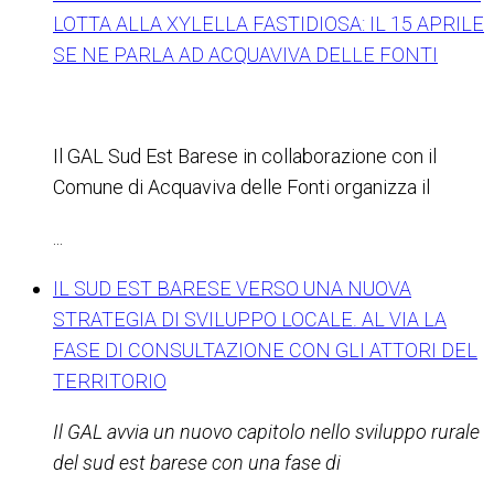
LOTTA ALLA XYLELLA FASTIDIOSA: IL 15 APRILE
SE NE PARLA AD ACQUAVIVA DELLE FONTI
Il GAL Sud Est Barese in collaborazione con il
Comune di Acquaviva delle Fonti organizza il
...
IL SUD EST BARESE VERSO UNA NUOVA
STRATEGIA DI SVILUPPO LOCALE. AL VIA LA
FASE DI CONSULTAZIONE CON GLI ATTORI DEL
TERRITORIO
Il GAL avvia un nuovo capitolo nello sviluppo rurale
del sud est barese con una fase di