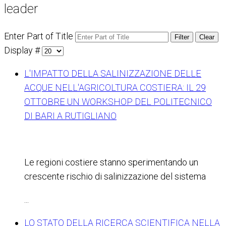
leader
Enter Part of Title
Filter
Clear
Display #
L'IMPATTO DELLA SALINIZZAZIONE DELLE
ACQUE NELL'AGRICOLTURA COSTIERA: IL 29
OTTOBRE UN WORKSHOP DEL POLITECNICO
DI BARI A RUTIGLIANO
Le regioni costiere stanno sperimentando un
crescente rischio di salinizzazione del sistema
...
LO STATO DELLA RICERCA SCIENTIFICA NELLA