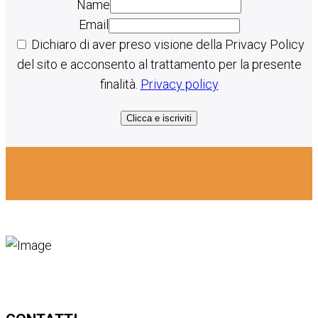
Name
Email
Dichiaro di aver preso visione della Privacy Policy
del sito e acconsento al trattamento per la presente
finalità.
Privacy policy
Clicca e iscriviti