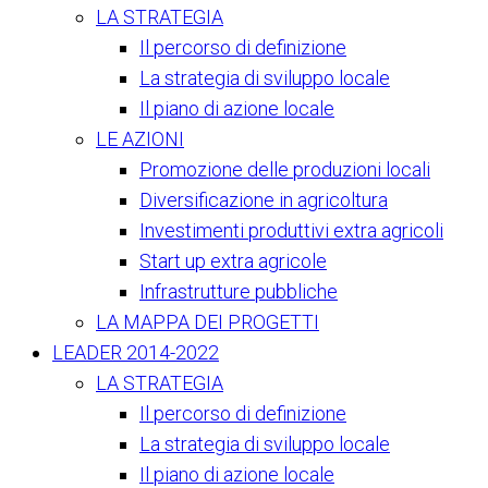
LA STRATEGIA
Il percorso di definizione
La strategia di sviluppo locale
Il piano di azione locale
LE AZIONI
Promozione delle produzioni locali
Diversificazione in agricoltura
Investimenti produttivi extra agricoli
Start up extra agricole
Infrastrutture pubbliche
LA MAPPA DEI PROGETTI
LEADER 2014-2022
LA STRATEGIA
Il percorso di definizione
La strategia di sviluppo locale
Il piano di azione locale