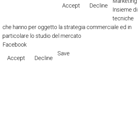
Marketing
Accept
Decline
Insieme di
tecniche
che hanno per oggetto la strategia commerciale ed in
particolare lo studio del mercato
Facebook
Save
Accept
Decline