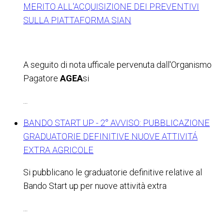
MERITO ALL'ACQUISIZIONE DEI PREVENTIVI
SULLA PIATTAFORMA SIAN
A seguito di nota ufficale pervenuta dall'Organismo
Pagatore
AGEA
si
...
BANDO START UP - 2° AVVISO: PUBBLICAZIONE
GRADUATORIE DEFINITIVE NUOVE ATTIVITÁ
EXTRA AGRICOLE
Si pubblicano le graduatorie definitive relative al
Bando Start up per nuove attività extra
...