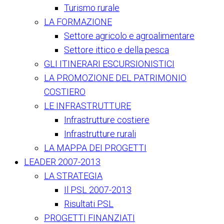
Turismo rurale
LA FORMAZIONE
Settore agricolo e agroalimentare
Settore ittico e della pesca
GLI ITINERARI ESCURSIONISTICI
LA PROMOZIONE DEL PATRIMONIO
COSTIERO
LE INFRASTRUTTURE
Infrastrutture costiere
Infrastrutture rurali
LA MAPPA DEI PROGETTI
LEADER 2007-2013
LA STRATEGIA
Il PSL 2007-2013
Risultati PSL
PROGETTI FINANZIATI