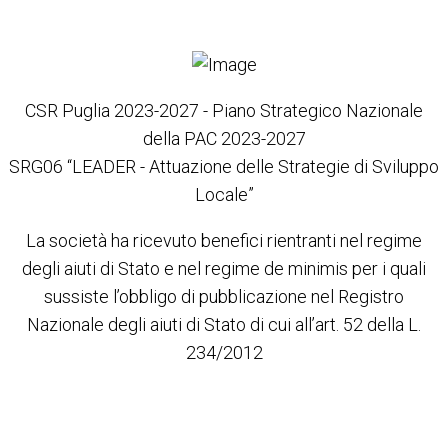
CSR Puglia 2023-2027 - Piano Strategico Nazionale
della PAC 2023-2027
SRG06 “LEADER - Attuazione delle Strategie di Sviluppo
Locale”
La società ha ricevuto benefici rientranti nel regime
degli aiuti di Stato e nel regime de minimis per i quali
sussiste l’obbligo di pubblicazione nel Registro
Nazionale degli aiuti di Stato di cui all’art. 52 della L.
234/2012