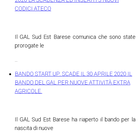
CODICI ATECO
Il GAL Sud Est Barese comunica che sono state
prorogate le
...
BANDO START UP: SCADE IL 30 APRILE 2020 IL
BANDO DEL GAL PER NUOVE ATTIVITÀ EXTRA
AGRICOLE.
Il GAL Sud Est Barese ha riaperto il bando per la
nascita di nuove