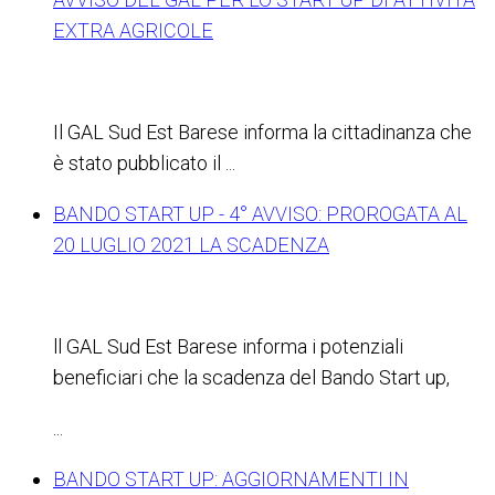
EXTRA AGRICOLE
Il GAL Sud Est Barese informa la cittadinanza che
è stato pubblicato il
...
BANDO START UP - 4° AVVISO: PROROGATA AL
20 LUGLIO 2021 LA SCADENZA
ll GAL Sud Est Barese informa i potenziali
beneficiari che la scadenza del Bando Start up,
...
BANDO START UP: AGGIORNAMENTI IN