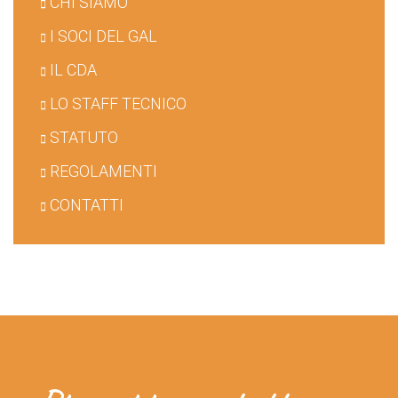
CHI SIAMO
I SOCI DEL GAL
IL CDA
LO STAFF TECNICO
STATUTO
REGOLAMENTI
CONTATTI