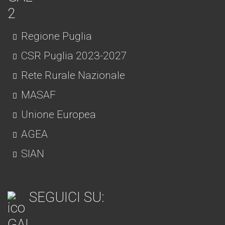
Regione Puglia
CSR Puglia 2023-2027
Rete Rurale Nazionale
MASAF
Unione Europea
AGEA
SIAN
SEGUICI SU: