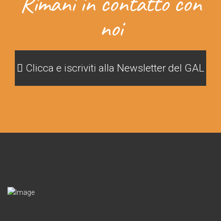
Rimani in contatto con
noi
Clicca e iscriviti alla Newsletter del GAL