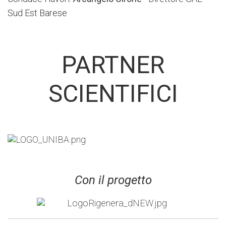
Sud Est Barese
PARTNER
SCIENTIFICI
Con il progetto