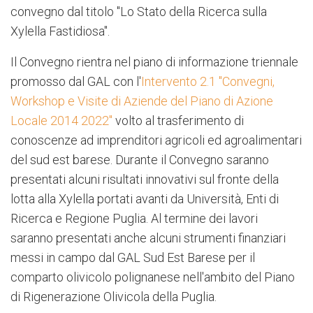
convegno dal titolo "Lo Stato della Ricerca sulla
Xylella Fastidiosa".
Il Convegno rientra nel piano di informazione triennale
promosso dal GAL con l'
Intervento 2.1 "Convegni,
Workshop e Visite di Aziende del Piano di Azione
Locale 2014 2022"
volto al trasferimento di
conoscenze ad imprenditori agricoli ed agroalimentari
del sud est barese. Durante il Convegno saranno
presentati alcuni risultati innovativi sul fronte della
lotta alla Xylella portati avanti da Università, Enti di
Ricerca e Regione Puglia. Al termine dei lavori
saranno presentati anche alcuni strumenti finanziari
messi in campo dal GAL Sud Est Barese per il
comparto olivicolo polignanese nell'ambito del Piano
di Rigenerazione Olivicola della Puglia.