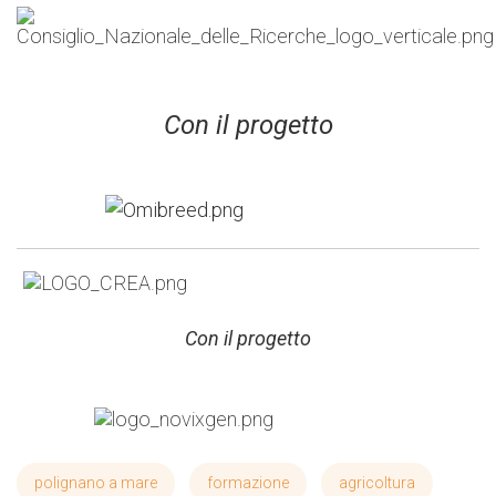
Con il progetto
Con il progetto
polignano a mare
formazione
agricoltura