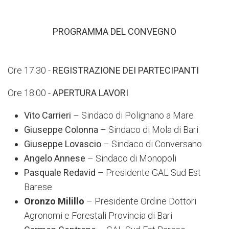
PROGRAMMA DEL CONVEGNO
Ore 17:30 -
REGISTRAZIONE DEI PARTECIPANTI
Ore 18:00 -
APERTURA LAVORI
Vito Carrieri
– Sindaco di Polignano a Mare
Giuseppe Colonna
– Sindaco di Mola di Bari
Giuseppe Lovascio
– Sindaco di Conversano
Angelo Annese
– Sindaco di Monopoli
Pasquale Redavid
– Presidente GAL Sud Est
Barese
Oronzo Milillo
– Presidente Ordine Dottori
Agronomi e Forestali Provincia di Bari