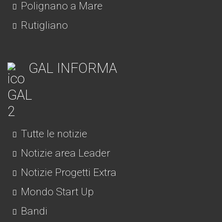
Polignano a Mare
Rutigliano
GAL INFORMA
Tutte le notizie
Notizie area Leader
Notizie Progetti Extra
Mondo Start Up
Bandi