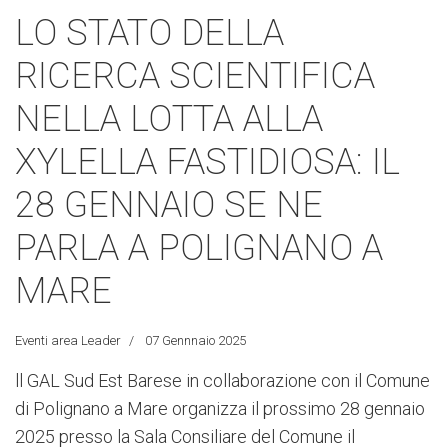
LO STATO DELLA
RICERCA SCIENTIFICA
NELLA LOTTA ALLA
XYLELLA FASTIDIOSA: IL
28 GENNAIO SE NE
PARLA A POLIGNANO A
MARE
Eventi area Leader
07 Gennnaio 2025
ll GAL Sud Est Barese in collaborazione con il Comune
di Polignano a Mare organizza il prossimo 28 gennaio
2025 presso la Sala Consiliare del Comune il