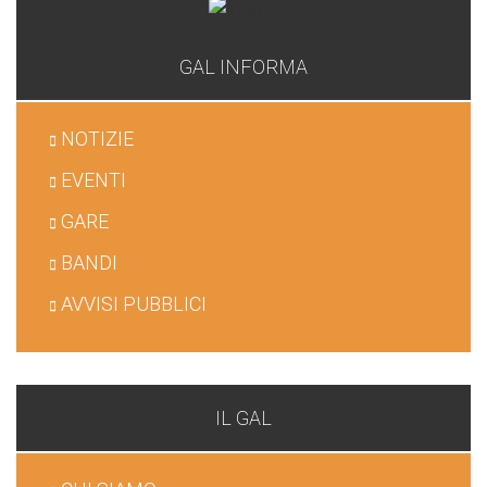
GAL INFORMA
NOTIZIE
EVENTI
GARE
BANDI
AVVISI PUBBLICI
IL GAL