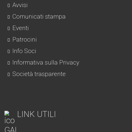
Avvisi
Comunicati stampa
Eventi
Patrocini
Info Soci
Informativa sulla Privacy
Società trasparente
LINK UTILI