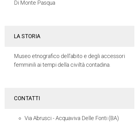
Di Monte Pasqua
LA STORIA
Museo etnografico dell'abito e degli accessori
femminili ai tempi della civiltà contadina.
CONTATTI
Via Abrusci - Acquaviva Delle Fonti (BA)