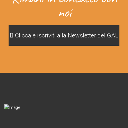
noi
Clicca e iscriviti alla Newsletter del GAL