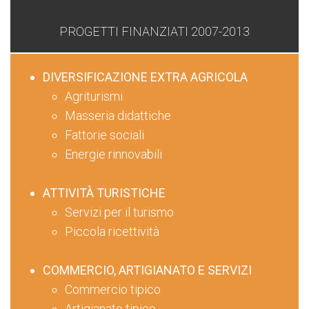
PROGETTI FINANZIATI 2007-2013
DIVERSIFICAZIONE EXTRA AGRICOLA
Agriturismi
Masseria didattiche
Fattorie sociali
Energie rinnovabili
ATTIVITÀ TURISTICHE
Servizi per il turismo
Piccola ricettività
COMMERCIO, ARTIGIANATO E SERVIZI
Commercio tipico
Artigianato tipico