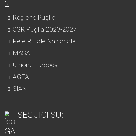
Regione Puglia
CSR Puglia 2023-2027
Rete Rurale Nazionale
MASAF
Unione Europea
AGEA
SIAN
SEGUICI SU: