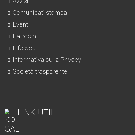
Avvisi
Comunicati stampa
Eventi
Patrocini
Info Soci
Informativa sulla Privacy
Società trasparente
LINK UTILI