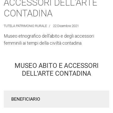
ACCESSORI DELL'ARTE
CONTADINA
TUTELA PATRIMONIO RURALE
22 Dicembre 2021
Museo etnografico dell'abito e degli accessori
femminili ai tempi della civiltà contadina.
MUSEO ABITO E ACCESSORI
DELL'ARTE CONTADINA
BENEFICIARIO