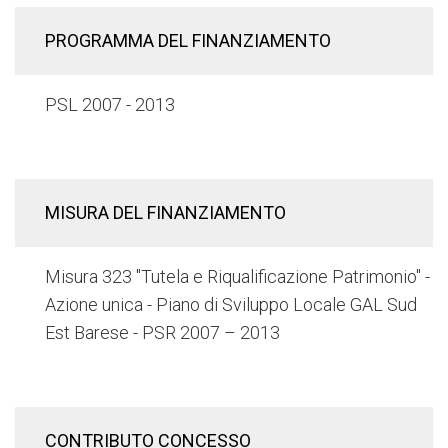
PROGRAMMA DEL FINANZIAMENTO
PSL 2007 - 2013
MISURA DEL FINANZIAMENTO
Misura 323 "Tutela e Riqualificazione Patrimonio" -
Azione unica - Piano di Sviluppo Locale GAL Sud
Est Barese - PSR 2007 – 2013
CONTRIBUTO CONCESSO