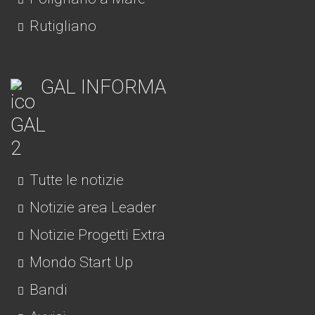
Rutigliano
GAL INFORMA
Tutte le notizie
Notizie area Leader
Notizie Progetti Extra
Mondo Start Up
Bandi