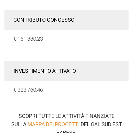
CONTRIBUTO CONCESSO
€ 161.880,23
INVESTIMENTO ATTIVATO
€ 323.760,46
SCOPRI TUTTE LE ATTIVITÀ FINANZIATE
SULLA
MAPPA DEI PROGETTI
DEL GAL SUD EST
BARESE