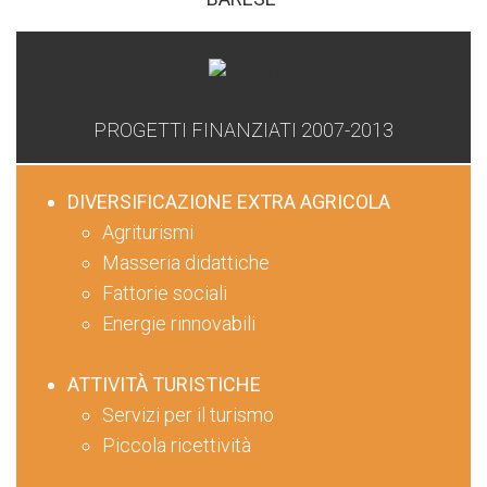
PROGETTI FINANZIATI 2007-2013
DIVERSIFICAZIONE EXTRA AGRICOLA
Agriturismi
Masseria didattiche
Fattorie sociali
Energie rinnovabili
ATTIVITÀ TURISTICHE
Servizi per il turismo
Piccola ricettività