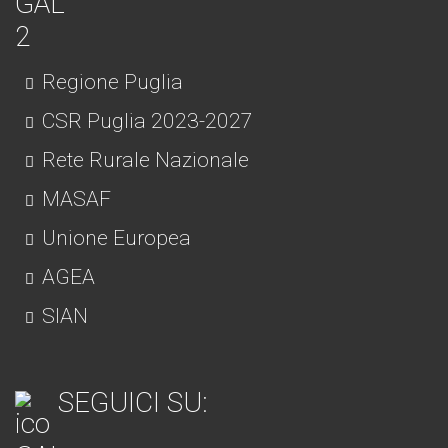
Regione Puglia
CSR Puglia 2023-2027
Rete Rurale Nazionale
MASAF
Unione Europea
AGEA
SIAN
SEGUICI SU: