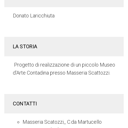
Donato Laricchiuta
LA STORIA
Progetto di realizzazione di un piccolo Museo
d'Arte Contadina presso Masseria Scattozzi.
CONTATTI
Masseria Scatozzi_ C.da Martucello