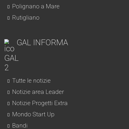
Polignano a Mare
Rutigliano
GAL INFORMA
Tutte le notizie
Notizie area Leader
Notizie Progetti Extra
Mondo Start Up
Bandi