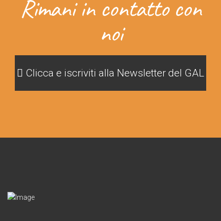
Rimani in contatto con
noi
Clicca e iscriviti alla Newsletter del GAL