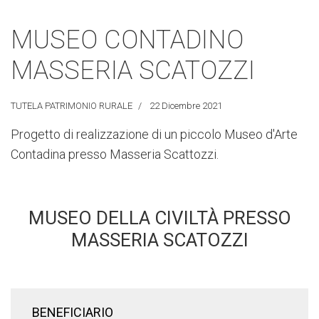
MUSEO CONTADINO
MASSERIA SCATOZZI
TUTELA PATRIMONIO RURALE
22 Dicembre 2021
Progetto di realizzazione di un piccolo Museo d'Arte
Contadina presso Masseria Scattozzi.
MUSEO DELLA CIVILTÀ PRESSO
MASSERIA SCATOZZI
BENEFICIARIO