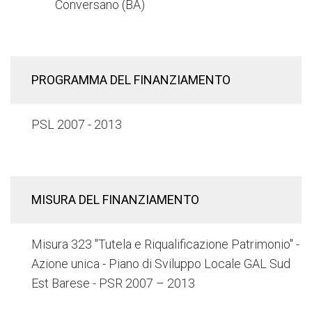
Conversano (BA)
PROGRAMMA DEL FINANZIAMENTO
PSL 2007 - 2013
MISURA DEL FINANZIAMENTO
Misura 323 "Tutela e Riqualificazione Patrimonio" -
Azione unica - Piano di Sviluppo Locale GAL Sud
Est Barese - PSR 2007 – 2013