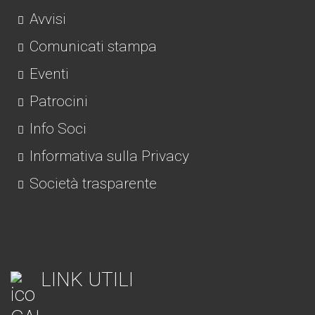
Avvisi
Comunicati stampa
Eventi
Patrocini
Info Soci
Informativa sulla Privacy
Società trasparente
LINK UTILI