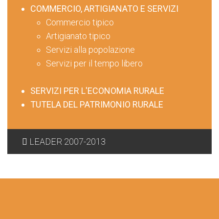
COMMERCIO, ARTIGIANATO E SERVIZI
Commercio tipico
Artigianato tipico
Servizi alla popolazione
Servizi per il tempo libero
SERVIZI PER L'ECONOMIA RURALE
TUTELA DEL PATRIMONIO RURALE
LEADER 2007-2013