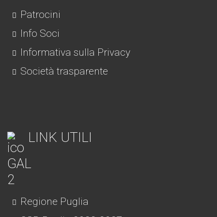
Patrocini
Info Soci
Informativa sulla Privacy
Società trasparente
LINK UTILI
Regione Puglia