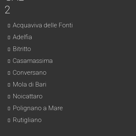
Acquaviva delle Fonti
Adelfia
Bitritto
Casamassima
Conversano
Mola di Bari
Noicattaro
Polignano a Mare
Rutigliano