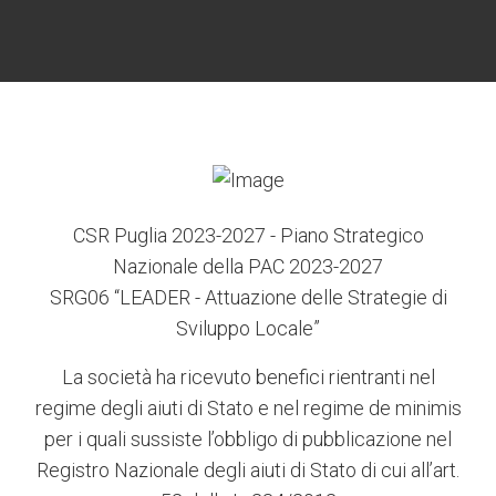
6
3
7
5
4
CSR Puglia 2023-2027 - Piano Strategico
Nazionale della PAC 2023-2027
SRG06 “LEADER - Attuazione delle Strategie di
Sviluppo Locale”
La società ha ricevuto benefici rientranti nel
regime degli aiuti di Stato e nel regime de minimis
per i quali sussiste l’obbligo di pubblicazione nel
Registro Nazionale degli aiuti di Stato di cui all’art.