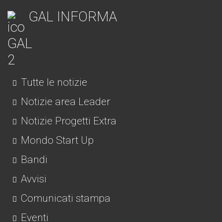
GAL INFORMA
Tutte le notizie
Notizie area Leader
Notizie Progetti Extra
Mondo Start Up
Bandi
Avvisi
Comunicati stampa
Eventi