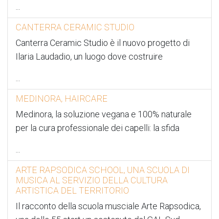
...
CANTERRA CERAMIC STUDIO
Canterra Ceramic Studio è il nuovo progetto di
Ilaria Laudadio, un luogo dove costruire
...
MEDINORA, HAIRCARE
Medinora, la soluzione vegana e 100% naturale
per la cura professionale dei capelli: la sfida
...
ARTE RAPSODICA SCHOOL, UNA SCUOLA DI
MUSICA AL SERVIZIO DELLA CULTURA
ARTISTICA DEL TERRITORIO
Il racconto della scuola musciale Arte Rapsodica,