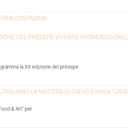
TURA CONTADINA
ZIONE DEL PRESEPE VIVENTE PROMOSSO DALL'
programma la XX edizione del presepe
UTIGLIANO LA MOSTRA DI SALVO D'AVILA "GRAP
 Food & Art” per