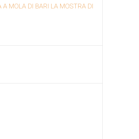
A A MOLA DI BARI LA MOSTRA DI