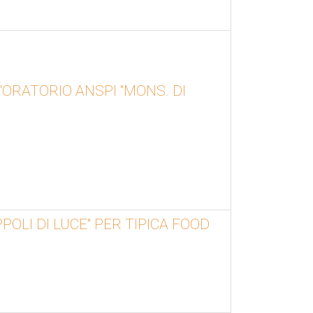
ORATORIO ANSPI "MONS. DI
POLI DI LUCE" PER TIPICA FOOD