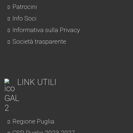
Patrocini
Info Soci
Informativa sulla Privacy
Società trasparente
LINK UTILI
Regione Puglia