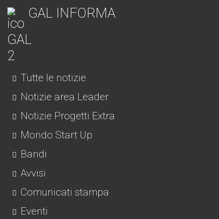
GAL INFORMA
Tutte le notizie
Notizie area Leader
Notizie Progetti Extra
Mondo Start Up
Bandi
Avvisi
Comunicati stampa
Eventi