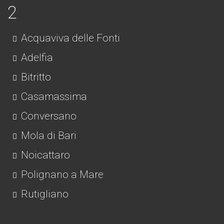
Acquaviva delle Fonti
Adelfia
Bitritto
Casamassima
Conversano
Mola di Bari
Noicattaro
Polignano a Mare
Rutigliano