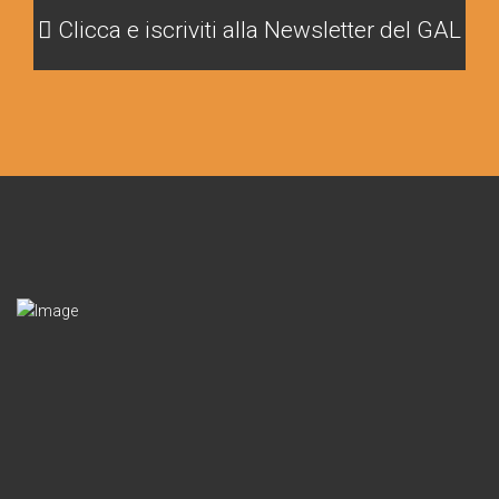
Clicca e iscriviti alla Newsletter del GAL