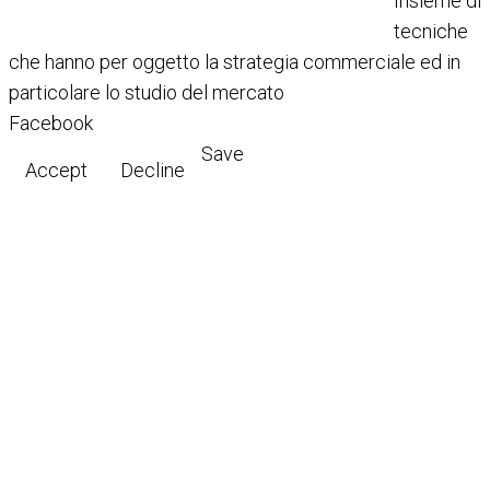
Insieme di
tecniche
che hanno per oggetto la strategia commerciale ed in
particolare lo studio del mercato
Facebook
Save
Accept
Decline