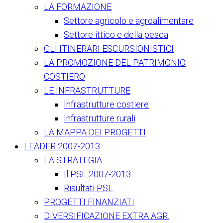
LA FORMAZIONE
Settore agricolo e agroalimentare
Settore ittico e della pesca
GLI ITINERARI ESCURSIONISTICI
LA PROMOZIONE DEL PATRIMONIO
COSTIERO
LE INFRASTRUTTURE
Infrastrutture costiere
Infrastrutture rurali
LA MAPPA DEI PROGETTI
LEADER 2007-2013
LA STRATEGIA
Il PSL 2007-2013
Risultati PSL
PROGETTI FINANZIATI
DIVERSIFICAZIONE EXTRA AGR.