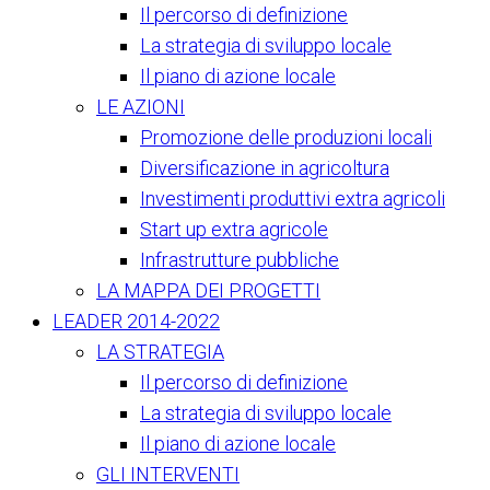
Il percorso di definizione
La strategia di sviluppo locale
Il piano di azione locale
LE AZIONI
Promozione delle produzioni locali
Diversificazione in agricoltura
Investimenti produttivi extra agricoli
Start up extra agricole
Infrastrutture pubbliche
LA MAPPA DEI PROGETTI
LEADER 2014-2022
LA STRATEGIA
Il percorso di definizione
La strategia di sviluppo locale
Il piano di azione locale
GLI INTERVENTI