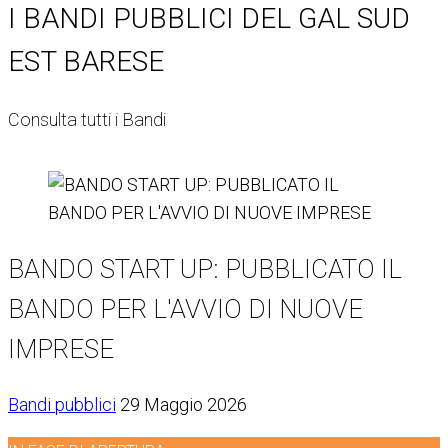
I BANDI PUBBLICI DEL GAL SUD
EST BARESE
Consulta tutti i Bandi
BANDO START UP: PUBBLICATO IL
BANDO PER L'AVVIO DI NUOVE
IMPRESE
Bandi pubblici
29 Maggio 2026