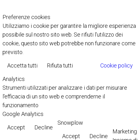
Preferenze cookies
Utilizziamo i cookie per garantire la migliore esperienza
possibile sul nostro sito web. Se rifiuti l'utilizzo dei
cookie, questo sito web potrebbe non funzionare come
previsto.
Accetta tutti
Rifiuta tutti
Cookie policy
Analytics
Strumenti utilizzati per analizzare i dati per misurare
l'efficacia di un sito web e comprenderne il
funzionamento
Google Analytics
Snowplow
Accept
Decline
Marketing
Accept
Decline