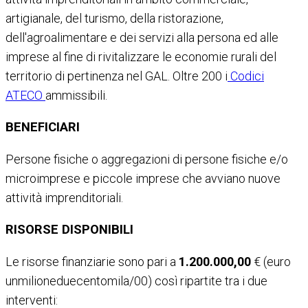
artigianale, del turismo, della ristorazione,
dell'agroalimentare e dei servizi alla persona ed alle
imprese al fine di rivitalizzare le economie rurali del
territorio di pertinenza nel GAL. Oltre 200 i
Codici
ATECO
ammissibili.
BENEFICIARI
Persone fisiche o aggregazioni di persone fisiche e/o
microimprese e piccole imprese che avviano nuove
attività imprenditoriali.
RISORSE DISPONIBILI
Le risorse finanziarie sono pari a
1.200.000,00
€ (euro
unmilioneduecentomila/00) così ripartite tra i due
interventi: