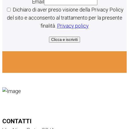
Email
Dichiaro di aver preso visione della Privacy Policy
del sito e acconsento al trattamento per la presente
finalità.
Privacy policy
Clicca e iscriviti
CONTATTI