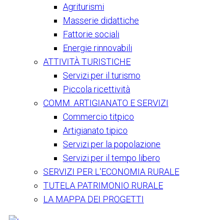
Agriturismi
Masserie didattiche
Fattorie sociali
Energie rinnovabili
ATTIVITÀ TURISTICHE
Servizi per il turismo
Piccola ricettività
COMM. ARTIGIANATO E SERVIZI
Commercio titpico
Artigianato tipico
Servizi per la popolazione
Servizi per il tempo libero
SERVIZI PER L'ECONOMIA RURALE
TUTELA PATRIMONIO RURALE
LA MAPPA DEI PROGETTI