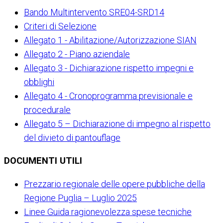
Bando Multintervento SRE04-SRD14
Criteri di Selezione
Allegato 1 - Abilitazione/Autorizzazione SIAN
Allegato 2 - Piano aziendale
Allegato 3 - Dichiarazione rispetto impegni e
obblighi
Allegato 4 - Cronoprogramma previsionale e
procedurale
Allegato 5 – Dichiarazione di impegno al rispetto
del divieto di pantouflage
DOCUMENTI UTILI
Prezzario regionale delle opere pubbliche della
Regione Puglia – Luglio 2025
Linee Guida ragionevolezza spese tecniche