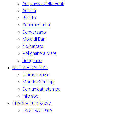
Acquaviva delle Fonti
Adelfia
Bitritto
Casamassima
Conversano
Mola di Bari
Noicattaro
Polignano a Mare
Rutigliano
NOTIZIE DAL GAL
Ultime notizie
Mondo Start Up
Comunicati stampa
Info soci
LEADER 2023-2027
LA STRATEGIA