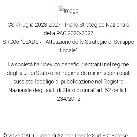
CSR Puglia 2023-2027 - Piano Strategico Nazionale
della PAC 2023-2027
SRG06 “LEADER - Attuazione delle Strategie di Sviluppo
Locale”
La società ha ricevuto benefici rientranti nel regime
degli aiuti di Stato e nel regime de minimis per i quali
sussiste l’obbligo di pubblicazione nel Registro
Nazionale degli aiuti di Stato di cui all’art. 52 della L.
234/2012
© 2026 GAL Gruppo di Azione Locale Sud Est Barese -