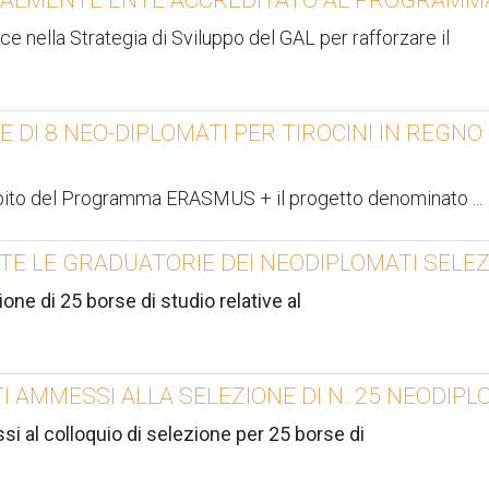
nella Strategia di Sviluppo del GAL per rafforzare il
I 8 NEO-DIPLOMATI PER TIROCINI IN REGNO U
mbito del Programma ERASMUS + il progetto denominato
...
E LE GRADUATORIE DEI NEODIPLOMATI SELEZ
one di 25 borse di studio relative al
 AMMESSI ALLA SELEZIONE DI N. 25 NEODIPL
si al colloquio di selezione per 25 borse di