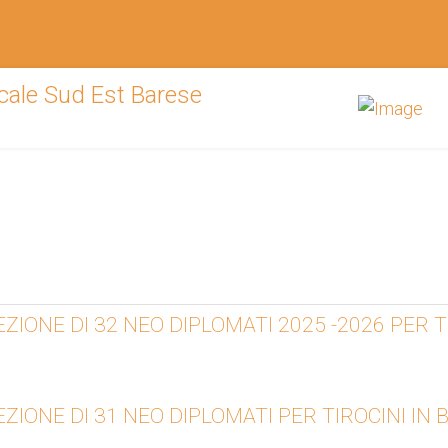
ONE DI 32 NEO DIPLOMATI 2025 -2026 PER TI
ONE DI 31 NEO DIPLOMATI PER TIROCINI IN BE