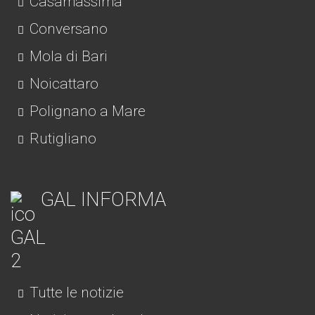
Casamassima
Conversano
Mola di Bari
Noicattaro
Polignano a Mare
Rutigliano
GAL INFORMA
Tutte le notizie