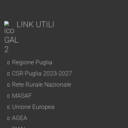
LINK UTILI
Regione Puglia
CSR Puglia 2023-2027
Rete Rurale Nazionale
MASAF
Unione Europea
AGEA