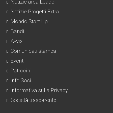
Notizie area Leader
Notizie Progetti Extra
Mondo Start Up
Bandi
Avvisi
Comunicati stampa
Eventi
Patrocini
Info Soci
Informativa sulla Privacy
Società trasparente