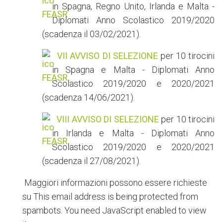
in Spagna, Regno Unito, Irlanda e Malta -
Diplomati Anno Scolastico 2019/2020
(scadenza il 03/02/2021).
VII AVVISO DI SELEZIONE
per 10 tirocini
in Spagna e Malta - Diplomati Anno
Scolastico 2019/2020 e 2020/2021
(scadenza 14/06/2021).
VIII AVVISO DI SELEZIONE
per 10 tirocini
in Irlanda e Malta - Diplomati Anno
Scolastico 2019/2020 e 2020/2021
(scadenza il 27/08/2021).
Maggiori informazioni possono essere richieste
su
This email address is being protected from
spambots. You need JavaScript enabled to view