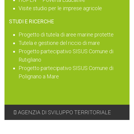
Visite studio per le imprese agricole
STUDI E RICERCHE
Progetto di tutela di aree marine protette
Tutela e gestione del riccio di mare
Progetto partecipativo SISUS Comune di
Rutigliano
Progetto partecipativo SISUS Comune di
Polignano a Mare
AGENZIA DI SVILUPPO TERRITORIALE