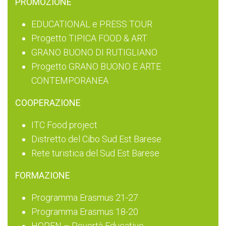
PROMOZIONE
EDUCATIONAL e PRESS TOUR
Progetto TIPICA FOOD & ART
GRANO BUONO DI RUTIGLIANO
Progetto GRANO BUONO E ARTE
CONTEMPORANEA
COOPERAZIONE
ITC Food project
Distretto del Cibo Sud Est Barese
Rete turistica del Sud Est Barese
FORMAZIONE
Programma Erasmus 21-27
Programma Erasmus 18-20
HOPEN – Povertà Educative