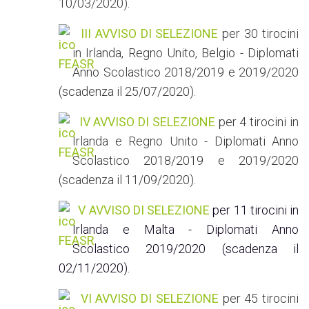
10/03/2020).
III AVVISO DI SELEZIONE
per 30 tirocini
in Irlanda, Regno Unito, Belgio - Diplomati
Anno Scolastico 2018/2019 e 2019/2020
(scadenza il 25/07/2020).
IV AVVISO DI SELEZIONE
per 4 tirocini in
Irlanda e Regno Unito - Diplomati Anno
Scolastico 2018/2019 e 2019/2020
(scadenza il 11/09/2020).
V AVVISO DI SELEZIONE
per 11 tirocini in
Irlanda e Malta - Diplomati Anno
Scolastico 2019/2020 (scadenza il
02/11/2020).
VI AVVISO DI SELEZIONE
per 45 tirocini