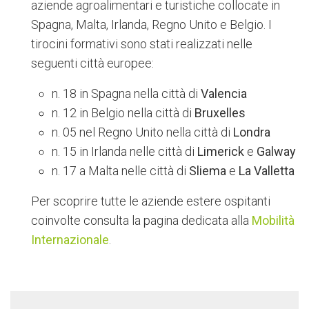
aziende agroalimentari e turistiche collocate in
Spagna, Malta, Irlanda, Regno Unito e Belgio. I
tirocini formativi sono stati realizzati nelle
seguenti città europee:
n. 18 in Spagna nella città di
Valencia
n. 12 in Belgio nella città di
Bruxelles
n. 05 nel Regno Unito nella città di
Londra
n. 15 in Irlanda nelle città di
Limerick
e
Galway
n. 17 a Malta nelle città di
Sliema
e
La Valletta
Per scoprire tutte le aziende estere ospitanti
coinvolte consulta la pagina dedicata alla
Mobilità
Internazionale
.