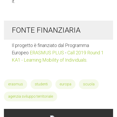
it.
FONTE FINANZIARIA
Il progetto è finanziato dal Programma
Europeo
ERASMUS PLUS
-
Call 2019 Round 1
KA1 - Learning Mobility of Individuals
.
erasmus
studenti
europa
scuola
agenzia sviluppo territoriale