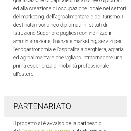
qualificazione di capitale umano di neo diplomati
ed alla creazione di occupazione locale nei settori
del marketing, dell’agroalimentare e del turismo. I
destinatari sono neo diplomati in Istituti di
Istruzione Superiore pugliesi con indirizzo in
amministrazione, finanza e marketing, servizi per
l’enogastronomia e l’ospitalità alberghiera, agraria
ed agroalimentare che vgliano intraprnedere una
prima esperienza di mobilità professionale
all'estero.
PARTENARIATO
Il progetto si è avvalso della partneship