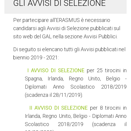
GLI AVVISI DI SELEZIONE
Per partecipare all'ERASMUS è necessario
candidarsi agli Avvisi di Selezione pubblicati sul
sito web del GAL nella sezione Avvisi Pubblici.
Di seguito si elencano tutti gli Avvisi pubblicati nel
biennio 2019 - 2021:
I AVVISO DI SELEZIONE
per 25 tirocini in
Spagna, Irlanda, Regno Unito, Belgio -
Diplomati Anno Scolastico 2018/2019
(scadenza il 28/11/2019).
II AVVISO DI SELEZIONE
per 8 tirocini in
Irlanda, Regno Unito, Belgio - Diplomati Anno
Scolastico 2018/2019 (scadenza il