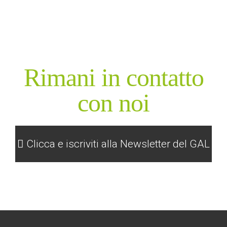
Rimani in contatto
con noi
Clicca e iscriviti alla Newsletter del GAL