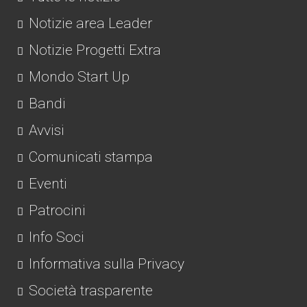
Notizie area Leader
Notizie Progetti Extra
Mondo Start Up
Bandi
Avvisi
Comunicati stampa
Eventi
Patrocini
Info Soci
Informativa sulla Privacy
Società trasparente