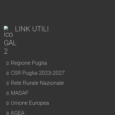
LINK UTILI
Regione Puglia
CSR Puglia 2023-2027
Rete Rurale Nazionale
MASAF
Unione Europea
AGEA