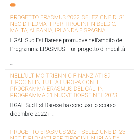
PROGETTO ERASMUS 2022: SELEZIONE DI 31
NEO DIPLOMATI PER TIROCINI IN BELGIO,
MALTA, ALBANIA, IRLANDA E SPAGNA
ll GAL Sud Est Barese promuove nell’ambito del
Programma ERASMUS + un progetto di mobilità
...
NELL'ULTIMO TRIENNIO FINANZIATI 89
TIROCINI IN TUTTA EUROPA CON IL
PROGRAMMA ERASMUS DEL GAL. IN
PROGRAMMA 31 NUOVE BORSE NEL 2023
Il GAL Sud Est Barese ha concluso lo scorso
dicembre 2022 il
...
PROGETTO ERASMUS 2021: SELEZIONE DI 23
NEO DIPLOMATI PER TIROCINI IN IRLANDA,