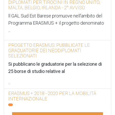
DIPLOMATI PER TIROCINI IN REGNO UNITO,
MALTA, BELGIO, IRLANDA - 2° AVVISO
ll GAL Sud Est Barese promuove nell’ambito del
Programma ERASMUS + il progetto denominato
...
PROGETTO ERASMUS: PUBBLICATE LE
GRADUATORIE DEI NEODIPLOMATI
SELEZIONATI
Si pubblicano le graduatorie per la selezione di
25 borse di studio relative al
...
ERASMUS + 2018 - 2020 PER LA MOBILITÀ
INTERNAZIONALE