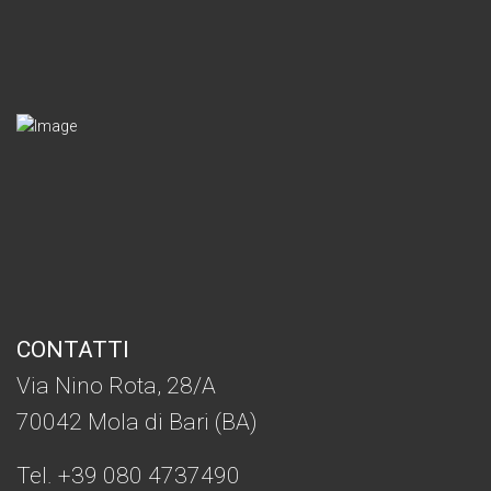
CONTATTI
Via Nino Rota, 28/A
70042 Mola di Bari (BA)
Tel. +39 080 4737490