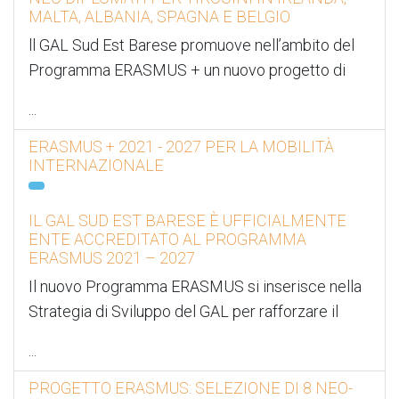
MALTA, ALBANIA, SPAGNA E BELGIO
ll GAL Sud Est Barese promuove nell’ambito del
Programma ERASMUS + un nuovo progetto di
...
ERASMUS + 2021 - 2027 PER LA MOBILITÀ
INTERNAZIONALE
IL GAL SUD EST BARESE È UFFICIALMENTE
ENTE ACCREDITATO AL PROGRAMMA
ERASMUS 2021 – 2027
Il nuovo Programma ERASMUS si inserisce nella
Strategia di Sviluppo del GAL per rafforzare il
...
PROGETTO ERASMUS: SELEZIONE DI 8 NEO-