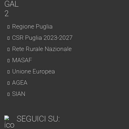
Regione Puglia
CSR Puglia 2023-2027
Rete Rurale Nazionale
MASAF
Unione Europea
AGEA
SIAN
SEGUICI SU: