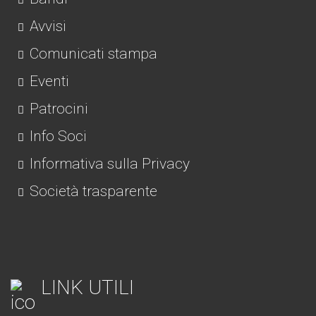
Avvisi
Comunicati stampa
Eventi
Patrocini
Info Soci
Informativa sulla Privacy
Società trasparente
LINK UTILI