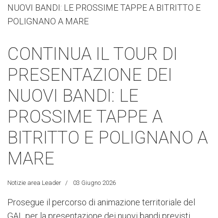
CONTINUA IL TOUR DI
PRESENTAZIONE DEI
NUOVI BANDI: LE
PROSSIME TAPPE A
BITRITTO E POLIGNANO A
MARE
Notizie area Leader
03 Giugno 2026
Prosegue il percorso di animazione territoriale del
GAL per la presentazione dei nuovi bandi previsti