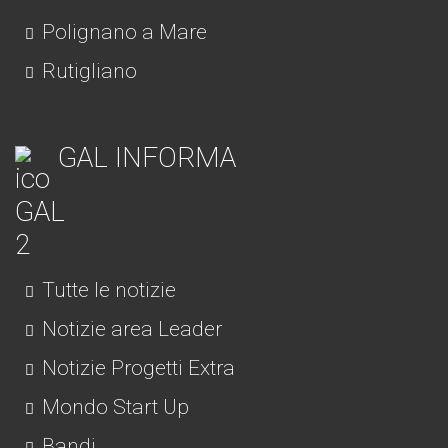
Polignano a Mare
Rutigliano
GAL INFORMA
Tutte le notizie
Notizie area Leader
Notizie Progetti Extra
Mondo Start Up
Bandi