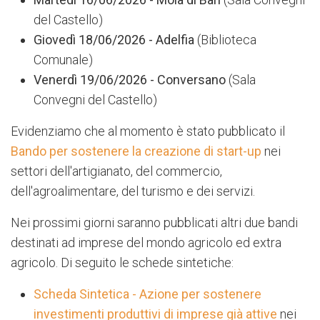
del Castello)
Giovedì
18/06/2026 - Adelfia
(Biblioteca
Comunale)
Venerdì 19/06/2026 - Conversano
(Sala
Convegni del Castello)
Evidenziamo che al momento è stato pubblicato il
Bando per sostenere la creazione di start-up
nei
settori dell'artigianato, del commercio,
dell'agroalimentare, del turismo e dei servizi.
Nei prossimi giorni saranno pubblicati altri due bandi
destinati ad imprese del mondo agricolo ed extra
agricolo. Di seguito le schede sintetiche:
Scheda Sintetica - Azione per sostenere
investimenti produttivi di imprese già attive
nei