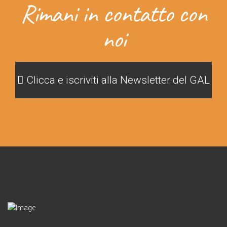
Rimani in contatto con
noi
Clicca e iscriviti alla Newsletter del GAL