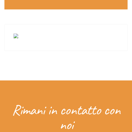
Rimani in contatto con
noi