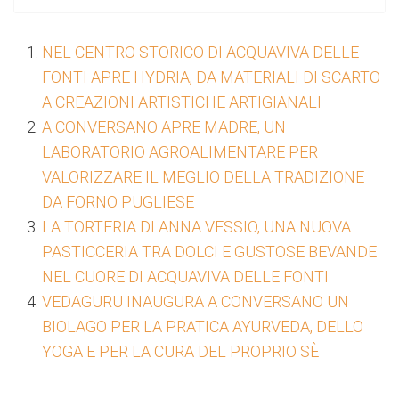
NEL CENTRO STORICO DI ACQUAVIVA DELLE
FONTI APRE HYDRIA, DA MATERIALI DI SCARTO
A CREAZIONI ARTISTICHE ARTIGIANALI
A CONVERSANO APRE MADRE, UN
LABORATORIO AGROALIMENTARE PER
VALORIZZARE IL MEGLIO DELLA TRADIZIONE
DA FORNO PUGLIESE
LA TORTERIA DI ANNA VESSIO, UNA NUOVA
PASTICCERIA TRA DOLCI E GUSTOSE BEVANDE
NEL CUORE DI ACQUAVIVA DELLE FONTI
VEDAGURU INAUGURA A CONVERSANO UN
BIOLAGO PER LA PRATICA AYURVEDA, DELLO
YOGA E PER LA CURA DEL PROPRIO SÈ