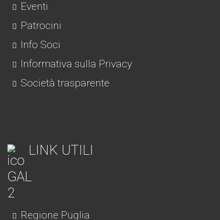
Eventi
Patrocini
Info Soci
Informativa sulla Privacy
Società trasparente
LINK UTILI
Regione Puglia