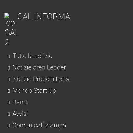
GAL INFORMA
Tutte le notizie
Notizie area Leader
Notizie Progetti Extra
Mondo Start Up
Bandi
Avvisi
Comunicati stampa