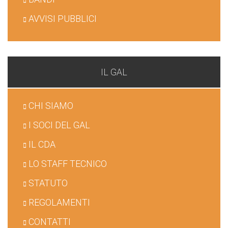
AVVISI PUBBLICI
IL GAL
CHI SIAMO
I SOCI DEL GAL
IL CDA
LO STAFF TECNICO
STATUTO
REGOLAMENTI
CONTATTI