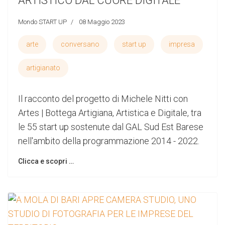
ARTISTICO DAL CUORE DIGITALE
Mondo START UP
08 Maggio 2023
arte
conversano
start up
impresa
artigianato
Il racconto del progetto di Michele Nitti con
Artes | Bottega Artigiana, Artistica e Digitale, tra
le 55 start up sostenute dal GAL Sud Est Barese
nell'ambito della programmazione 2014 - 2022.
Clicca e scopri …