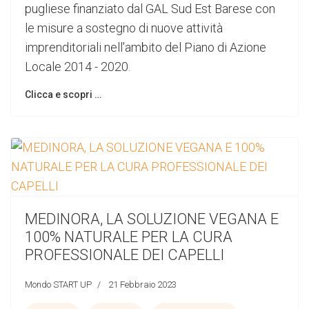
pugliese finanziato dal GAL Sud Est Barese con
le misure a sostegno di nuove attività
imprenditoriali nell'ambito del Piano di Azione
Locale 2014 - 2020.
Clicca e scopri …
MEDINORA, LA SOLUZIONE VEGANA E
100% NATURALE PER LA CURA
PROFESSIONALE DEI CAPELLI
Mondo START UP
21 Febbraio 2023