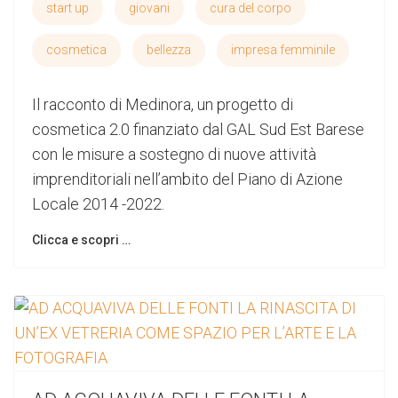
start up
giovani
cura del corpo
cosmetica
bellezza
impresa femminile
Il racconto di Medinora, un progetto di
cosmetica 2.0 finanziato dal GAL Sud Est Barese
con le misure a sostegno di nuove attività
imprenditoriali nell’ambito del Piano di Azione
Locale 2014 -2022.
Clicca e scopri …