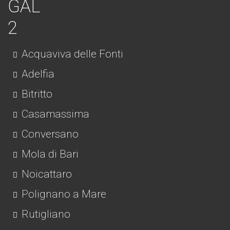
Acquaviva delle Fonti
Adelfia
Bitritto
Casamassima
Conversano
Mola di Bari
Noicattaro
Polignano a Mare
Rutigliano