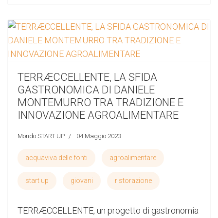
TERRÆCCELLENTE, LA SFIDA
GASTRONOMICA DI DANIELE
MONTEMURRO TRA TRADIZIONE E
INNOVAZIONE AGROALIMENTARE
Mondo START UP
04 Maggio 2023
acquaviva delle fonti
agroalimentare
start up
giovani
ristorazione
TERRÆCCELLENTE, un progetto di gastronomia