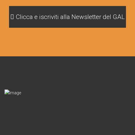
Clicca e iscriviti alla Newsletter del GAL