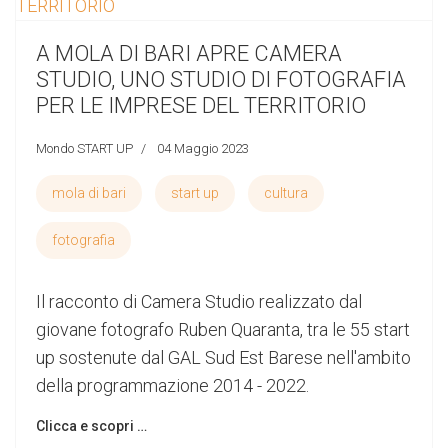
A MOLA DI BARI APRE CAMERA
STUDIO, UNO STUDIO DI FOTOGRAFIA
PER LE IMPRESE DEL TERRITORIO
Mondo START UP
04 Maggio 2023
mola di bari
start up
cultura
fotografia
Il racconto di Camera Studio realizzato dal
giovane fotografo Ruben Quaranta, tra le 55 start
up sostenute dal GAL Sud Est Barese nell'ambito
della programmazione 2014 - 2022.
Clicca e scopri …